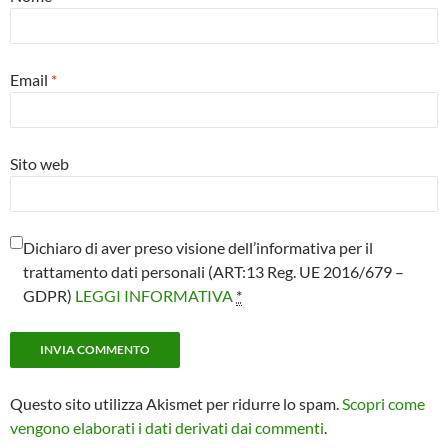
Email
*
Sito web
Dichiaro di aver preso visione dell’informativa per il
trattamento dati personali (ART:13 Reg. UE 2016/679 –
GDPR)
LEGGI INFORMATIVA
*
Questo sito utilizza Akismet per ridurre lo spam.
Scopri come
vengono elaborati i dati derivati dai commenti
.