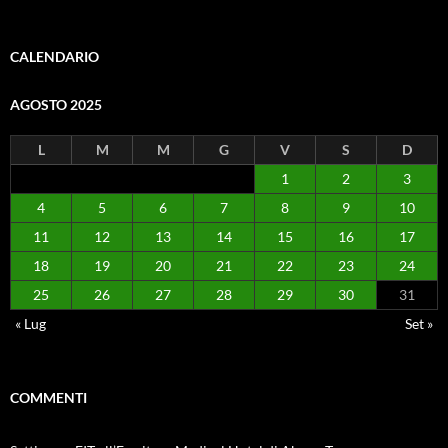
CALENDARIO
AGOSTO 2025
L
M
M
G
V
S
D
1
2
3
4
5
6
7
8
9
10
11
12
13
14
15
16
17
18
19
20
21
22
23
24
25
26
27
28
29
30
31
« Lug
Set »
COMMENTI