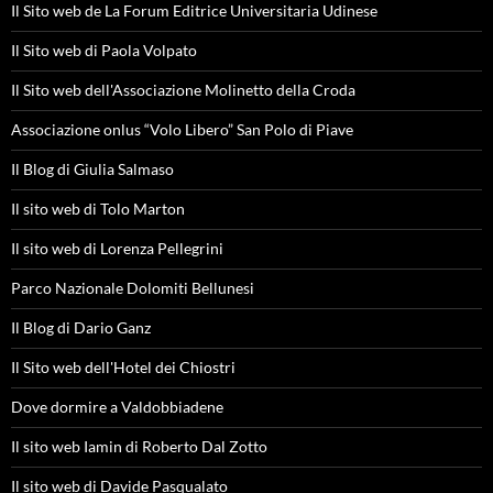
Il Sito web de La Forum Editrice Universitaria Udinese
Il Sito web di Paola Volpato
Il Sito web dell'Associazione Molinetto della Croda
Associazione onlus “Volo Libero” San Polo di Piave
Il Blog di Giulia Salmaso
Il sito web di Tolo Marton
Il sito web di Lorenza Pellegrini
Parco Nazionale Dolomiti Bellunesi
Il Blog di Dario Ganz
Il Sito web dell'Hotel dei Chiostri
Dove dormire a Valdobbiadene
Il sito web Iamin di Roberto Dal Zotto
Il sito web di Davide Pasqualato