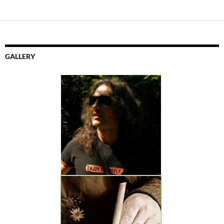
GALLERY