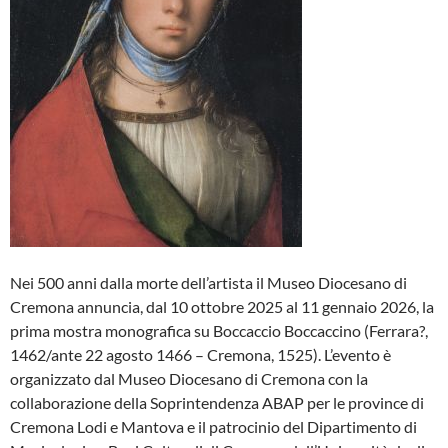
Nei 500 anni dalla morte dell’artista il Museo Diocesano di
Cremona annuncia, dal 10 ottobre 2025 al 11 gennaio 2026, la
prima mostra monografica su Boccaccio Boccaccino (Ferrara?,
1462/ante 22 agosto 1466 – Cremona, 1525). L’evento è
organizzato dal Museo Diocesano di Cremona con la
collaborazione della Soprintendenza ABAP per le province di
Cremona Lodi e Mantova e il patrocinio del Dipartimento di