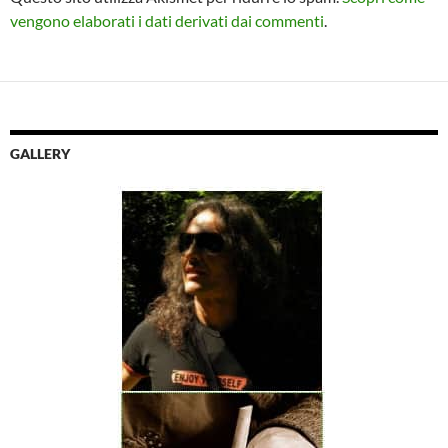
vengono elaborati i dati derivati dai commenti
.
GALLERY