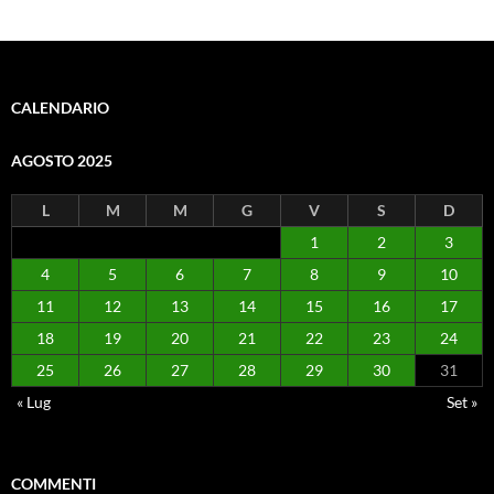
CALENDARIO
AGOSTO 2025
L
M
M
G
V
S
D
1
2
3
4
5
6
7
8
9
10
11
12
13
14
15
16
17
18
19
20
21
22
23
24
25
26
27
28
29
30
31
« Lug
Set »
COMMENTI