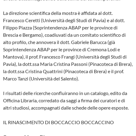
La direzione scientifica della mostra è affidata al dott.
Francesco Ceretti (Università degli Studi di Pavia) e al dott.
Filippo Piazza (Soprintendenza ABAP per le province di
Brescia e Bergamo), coadiuvati da un comitato scientifico di
alto profilo, che annovera il dott. Gabriele Barucca (già
Soprintendenza ABAP per le province di Cremona Lodi e
Mantova), il prof. Francesco Frangi (Università degli Studi di
Pavia), la dott.ssa Maria Cristina Passoni (Pinacoteca di Brera),
la dott.ssa Cristina Quattrini (Pinacoteca di Brera) e il prof.
Marco Tanzi (Università del Salento).
I risultati delle ricerche confluiranno in un catalogo, edito da
Officina Libraria, corredato da saggi a firma dei curatori e di
altri studiosi, accompagnati dalle schede delle opere esposte.
IL RINASCIMENTO DI BOCCACCIO BOCCACCINO