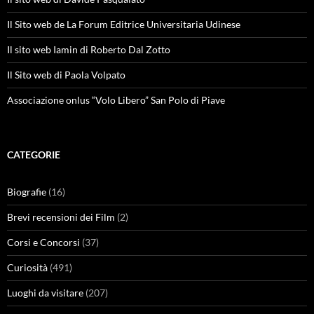
Il Sito web de La Forum Editrice Universitaria Udinese
Il sito web Iamin di Roberto Dal Zotto
Il Sito web di Paola Volpato
Associazione onlus “Volo Libero” San Polo di Piave
CATEGORIE
Biografie
(16)
Brevi recensioni dei Film
(2)
Corsi e Concorsi
(37)
Curiosità
(491)
Luoghi da visitare
(207)