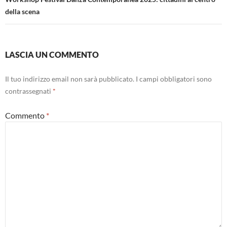
della scena
LASCIA UN COMMENTO
Il tuo indirizzo email non sarà pubblicato.
I campi obbligatori sono
contrassegnati
*
Commento
*