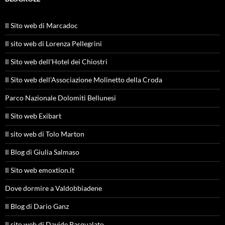
Il Sito web di Marcadoc
Il sito web di Lorenza Pellegrini
Il Sito web dell'Hotel dei Chiostri
Il Sito web dell'Associazione Molinetto della Croda
Parco Nazionale Dolomiti Bellunesi
Il Sito web Exibart
Il sito web di Tolo Marton
Il Blog di Giulia Salmaso
Il Sito web emoxtion.it
Dove dormire a Valdobbiadene
Il Blog di Dario Ganz
Il sito web di Davide Pasqualato