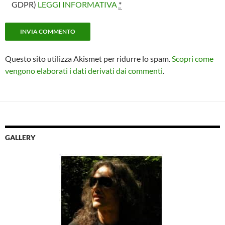
GDPR)
LEGGI INFORMATIVA
*
Questo sito utilizza Akismet per ridurre lo spam.
Scopri come
vengono elaborati i dati derivati dai commenti
.
GALLERY