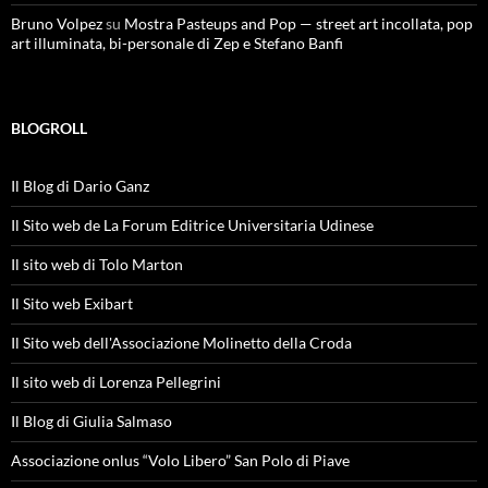
Bruno Volpez
su
Mostra Pasteups and Pop — street art incollata, pop
art illuminata, bi-personale di Zep e Stefano Banfi
BLOGROLL
Il Blog di Dario Ganz
Il Sito web de La Forum Editrice Universitaria Udinese
Il sito web di Tolo Marton
Il Sito web Exibart
Il Sito web dell'Associazione Molinetto della Croda
Il sito web di Lorenza Pellegrini
Il Blog di Giulia Salmaso
Associazione onlus “Volo Libero” San Polo di Piave