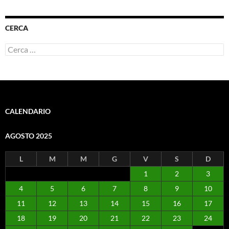
CERCA
Ricerca
per:
CALENDARIO
AGOSTO 2025
L
M
M
G
V
S
D
1
2
3
4
5
6
7
8
9
10
11
12
13
14
15
16
17
18
19
20
21
22
23
24