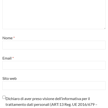
Nome
*
Email
*
Sito web
Dichiaro di aver preso visione dell’informativa per il
trattamento dati personali (ART:13 Reg. UE 2016/679 –