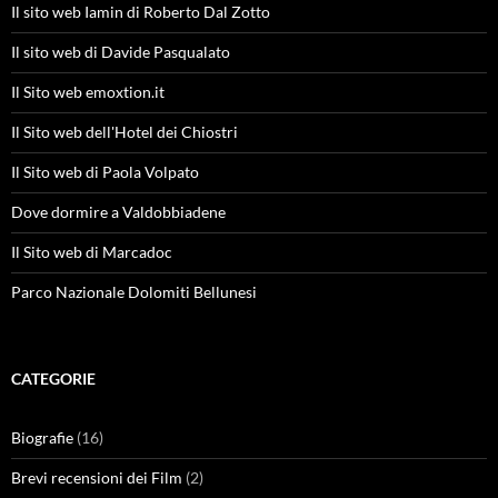
Il sito web Iamin di Roberto Dal Zotto
Il sito web di Davide Pasqualato
Il Sito web emoxtion.it
Il Sito web dell'Hotel dei Chiostri
Il Sito web di Paola Volpato
Dove dormire a Valdobbiadene
Il Sito web di Marcadoc
Parco Nazionale Dolomiti Bellunesi
CATEGORIE
Biografie
(16)
Brevi recensioni dei Film
(2)