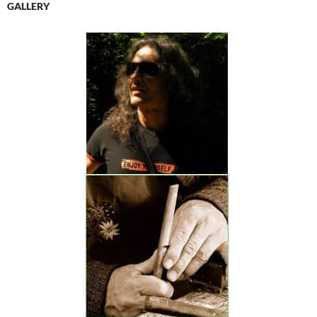
GALLERY