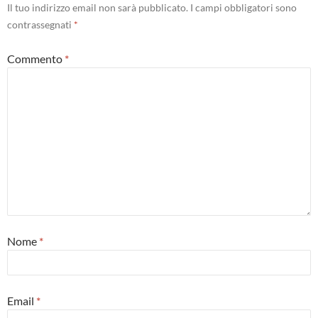
Il tuo indirizzo email non sarà pubblicato.
I campi obbligatori sono
contrassegnati
*
Commento
*
Nome
*
Email
*