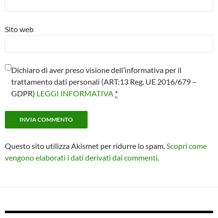
Sito web
Dichiaro di aver preso visione dell’informativa per il
trattamento dati personali (ART:13 Reg. UE 2016/679 –
GDPR)
LEGGI INFORMATIVA
*
Questo sito utilizza Akismet per ridurre lo spam.
Scopri come
vengono elaborati i dati derivati dai commenti
.