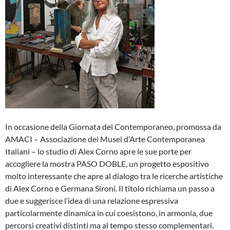
In occasione della Giornata del Contemporaneo, promossa da
AMACI – Associazione dei Musei d’Arte Contemporanea
Italiani – lo studio di Alex Corno apre le sue porte per
accogliere la mostra PASO DOBLE, un progetto espositivo
molto interessante che apre al dialogo tra le ricerche artistiche
di Alex Corno e Germana Sironi. Il titolo richiama un passo a
due e suggerisce l’idea di una relazione espressiva
particolarmente dinamica in cui coesistono, in armonia, due
percorsi creativi distinti ma al tempo stesso complementari.