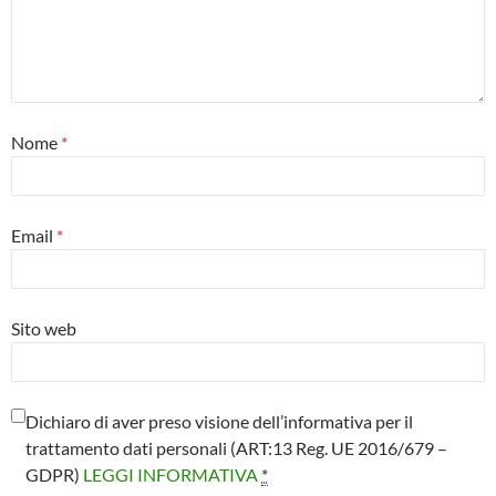
Nome
*
Email
*
Sito web
Dichiaro di aver preso visione dell’informativa per il
trattamento dati personali (ART:13 Reg. UE 2016/679 –
GDPR)
LEGGI INFORMATIVA
*