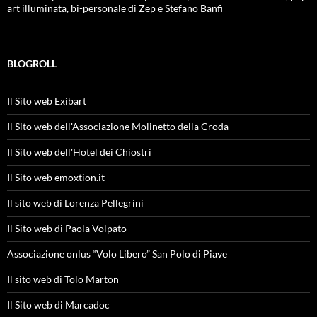
art illuminata, bi-personale di Zep e Stefano Banfi
BLOGROLL
Il Sito web Exibart
Il Sito web dell'Associazione Molinetto della Croda
Il Sito web dell'Hotel dei Chiostri
Il Sito web emoxtion.it
Il sito web di Lorenza Pellegrini
Il Sito web di Paola Volpato
Associazione onlus “Volo Libero” San Polo di Piave
Il sito web di Tolo Marton
Il Sito web di Marcadoc