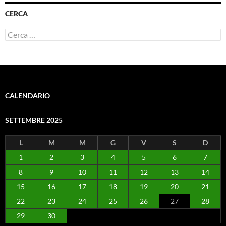
CERCA
Ricerca
per:
CALENDARIO
SETTEMBRE 2025
L
M
M
G
V
S
D
1
2
3
4
5
6
7
8
9
10
11
12
13
14
15
16
17
18
19
20
21
22
23
24
25
26
27
28
29
30