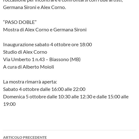
Germana Sironi e Alex Corno.
“PASO DOBLE”
Mostra di Alex Corno e Germana Sironi
Inaugurazione sabato 4 ottobre ore 18:00
Studio di Alex Corno
Via Umberto 1 n.43 – Biassono (MB)
A cura di Alberto Moioli
La mostra rimarrà aperta:
Sabato 4 ottobre dalle 16:00 alle 22:00
Domenica 5 ottobre dalle 10:30 alle 12:30 e dalle 15:00 alle
19:00
Navigazione
ARTICOLO PRECEDENTE