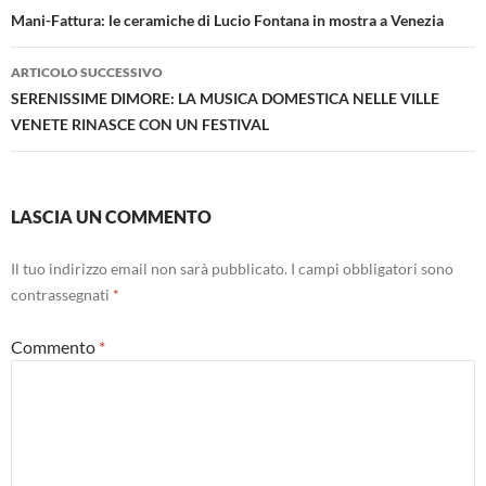
articolo
Mani-Fattura: le ceramiche di Lucio Fontana in mostra a Venezia
ARTICOLO SUCCESSIVO
SERENISSIME DIMORE: LA MUSICA DOMESTICA NELLE VILLE
VENETE RINASCE CON UN FESTIVAL
LASCIA UN COMMENTO
Il tuo indirizzo email non sarà pubblicato.
I campi obbligatori sono
contrassegnati
*
Commento
*