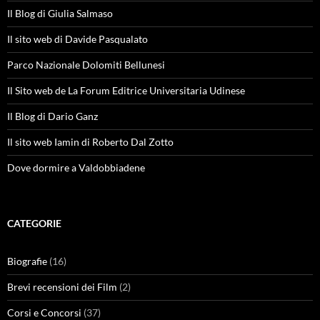
Il Blog di Giulia Salmaso
Il sito web di Davide Pasqualato
Parco Nazionale Dolomiti Bellunesi
Il Sito web de La Forum Editrice Universitaria Udinese
Il Blog di Dario Ganz
Il sito web Iamin di Roberto Dal Zotto
Dove dormire a Valdobbiadene
CATEGORIE
Biografie
(16)
Brevi recensioni dei Film
(2)
Corsi e Concorsi
(37)