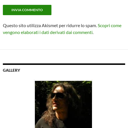
Questo sito utilizza Akismet per ridurre lo spam.
Scopri come
vengono elaborati i dati derivati dai commenti
.
GALLERY