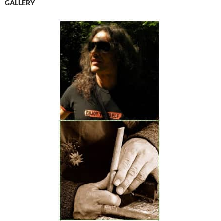
GALLERY