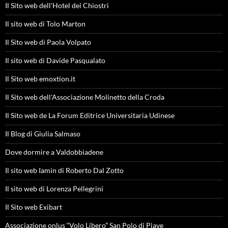
Il Sito web dell'Hotel dei Chiostri
Il sito web di Tolo Marton
Il Sito web di Paola Volpato
Il sito web di Davide Pasqualato
Il Sito web emoxtion.it
Il Sito web dell'Associazione Molinetto della Croda
Il Sito web de La Forum Editrice Universitaria Udinese
Il Blog di Giulia Salmaso
Dove dormire a Valdobbiadene
Il sito web Iamin di Roberto Dal Zotto
Il sito web di Lorenza Pellegrini
Il Sito web Exibart
Associazione onlus “Volo Libero” San Polo di Piave