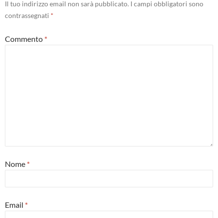
Il tuo indirizzo email non sarà pubblicato.
I campi obbligatori sono
contrassegnati
*
Commento
*
Nome
*
Email
*