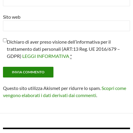
Sito web
Dichiaro di aver preso visione dell’informativa per il
trattamento dati personali (ART:13 Reg. UE 2016/679 –
GDPR)
LEGGI INFORMATIVA
*
Questo sito utilizza Akismet per ridurre lo spam.
Scopri come
vengono elaborati i dati derivati dai commenti
.