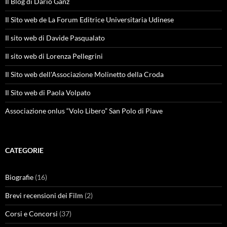
Il Blog di Dario Ganz
Il Sito web de La Forum Editrice Universitaria Udinese
Il sito web di Davide Pasqualato
Il sito web di Lorenza Pellegrini
Il Sito web dell'Associazione Molinetto della Croda
Il Sito web di Paola Volpato
Associazione onlus “Volo Libero” San Polo di Piave
CATEGORIE
Biografie
(16)
Brevi recensioni dei Film
(2)
Corsi e Concorsi
(37)