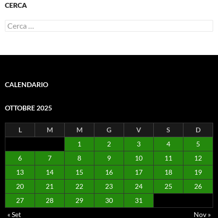
CERCA
Ricerca
per:
CALENDARIO
OTTOBRE 2025
L
M
M
G
V
S
D
1
2
3
4
5
6
7
8
9
10
11
12
13
14
15
16
17
18
19
20
21
22
23
24
25
26
27
28
29
30
31
« Set
Nov »