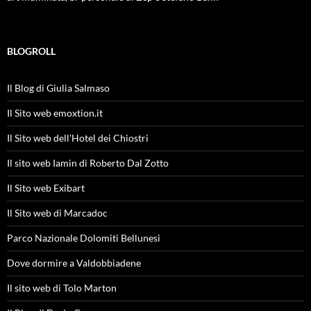
BLOGROLL
Il Blog di Giulia Salmaso
Il Sito web emoxtion.it
Il Sito web dell'Hotel dei Chiostri
Il sito web Iamin di Roberto Dal Zotto
Il Sito web Exibart
Il Sito web di Marcadoc
Parco Nazionale Dolomiti Bellunesi
Dove dormire a Valdobbiadene
Il sito web di Tolo Marton