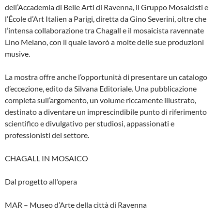
dell’Accademia di Belle Arti di Ravenna, il Gruppo Mosaicisti e
l’École d’Art Italien a Parigi, diretta da Gino Severini, oltre che
l’intensa collaborazione tra Chagall e il mosaicista ravennate
Lino Melano, con il quale lavorò a molte delle sue produzioni
musive.
La mostra offre anche l’opportunità di presentare un catalogo
d’eccezione, edito da Silvana Editoriale. Una pubblicazione
completa sull’argomento, un volume riccamente illustrato,
destinato a diventare un imprescindibile punto di riferimento
scientifico e divulgativo per studiosi, appassionati e
professionisti del settore.
CHAGALL IN MOSAICO
Dal progetto all’opera
MAR – Museo d’Arte della città di Ravenna