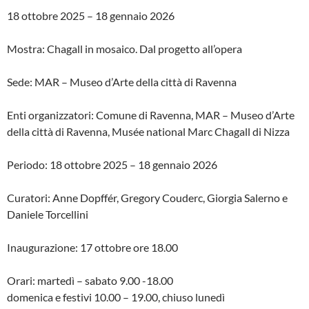
18 ottobre 2025 – 18 gennaio 2026
Mostra: Chagall in mosaico. Dal progetto all’opera
Sede: MAR – Museo d’Arte della città di Ravenna
Enti organizzatori: Comune di Ravenna, MAR – Museo d’Arte
della città di Ravenna, Musée national Marc Chagall di Nizza
Periodo: 18 ottobre 2025 – 18 gennaio 2026
Curatori: Anne Dopffér, Gregory Couderc, Giorgia Salerno e
Daniele Torcellini
Inaugurazione: 17 ottobre ore 18.00
Orari: martedì – sabato 9.00 -18.00
domenica e festivi 10.00 – 19.00, chiuso lunedì