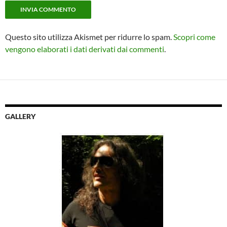
Questo sito utilizza Akismet per ridurre lo spam.
Scopri come
vengono elaborati i dati derivati dai commenti
.
GALLERY