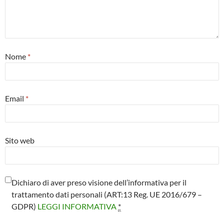
Nome
*
Email
*
Sito web
Dichiaro di aver preso visione dell’informativa per il
trattamento dati personali (ART:13 Reg. UE 2016/679 –
GDPR)
LEGGI INFORMATIVA
*