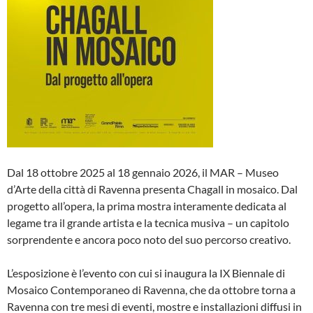
Dal 18 ottobre 2025 al 18 gennaio 2026, il MAR – Museo
d’Arte della città di Ravenna presenta Chagall in mosaico. Dal
progetto all’opera, la prima mostra interamente dedicata al
legame tra il grande artista e la tecnica musiva – un capitolo
sorprendente e ancora poco noto del suo percorso creativo.
L’esposizione è l’evento con cui si inaugura la IX Biennale di
Mosaico Contemporaneo di Ravenna, che da ottobre torna a
Ravenna con tre mesi di eventi, mostre e installazioni diffusi in