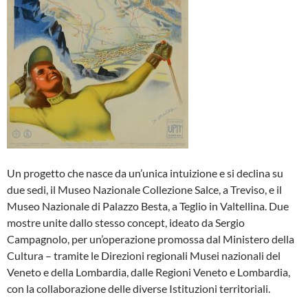
Un progetto che nasce da un’unica intuizione e si declina su
due sedi, il Museo Nazionale Collezione Salce, a Treviso, e il
Museo Nazionale di Palazzo Besta, a Teglio in Valtellina. Due
mostre unite dallo stesso concept, ideato da Sergio
Campagnolo, per un’operazione promossa dal Ministero della
Cultura – tramite le Direzioni regionali Musei nazionali del
Veneto e della Lombardia, dalle Regioni Veneto e Lombardia,
con la collaborazione delle diverse Istituzioni territoriali.