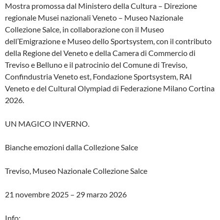
Mostra promossa dal Ministero della Cultura – Direzione
regionale Musei nazionali Veneto – Museo Nazionale
Collezione Salce, in collaborazione con il Museo
dell’Emigrazione e Museo dello Sportsystem, con il contributo
della Regione del Veneto e della Camera di Commercio di
Treviso e Belluno e il patrocinio del Comune di Treviso,
Confindustria Veneto est, Fondazione Sportsystem, RAI
Veneto e del Cultural Olympiad di Federazione Milano Cortina
2026.
UN MAGICO INVERNO.
Bianche emozioni dalla Collezione Salce
Treviso, Museo Nazionale Collezione Salce
21 novembre 2025 – 29 marzo 2026
Info: