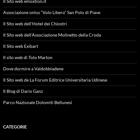
Il Sito web emoxtion.it
Associazione onlus “Volo Libero” San Polo di Piave
Il Sito web dell'Hotel dei Chiostri
Il Sito web dell'Associazione Molinetto della Croda
Il Sito web Exibart
Il sito web di Tolo Marton
Dove dormire a Valdobbiadene
Il Sito web de La Forum Editrice Universitaria Udinese
Il Blog di Dario Ganz
Parco Nazionale Dolomiti Bellunesi
CATEGORIE