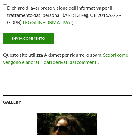
Dichiaro di aver preso visione dell’informativa per il
trattamento dati personali (ART:13 Reg. UE 2016/679 –
GDPR)
LEGGI INFORMATIVA
*
Questo sito utilizza Akismet per ridurre lo spam.
Scopri come
vengono elaborati i dati derivati dai commenti
.
GALLERY