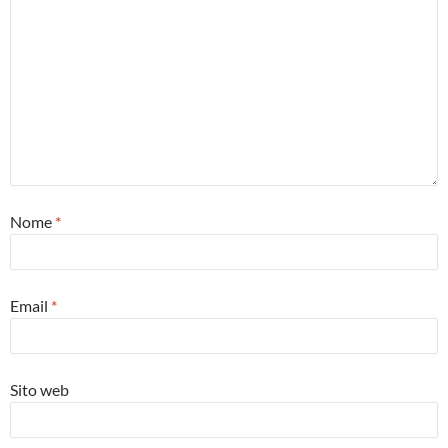
Nome
*
Email
*
Sito web