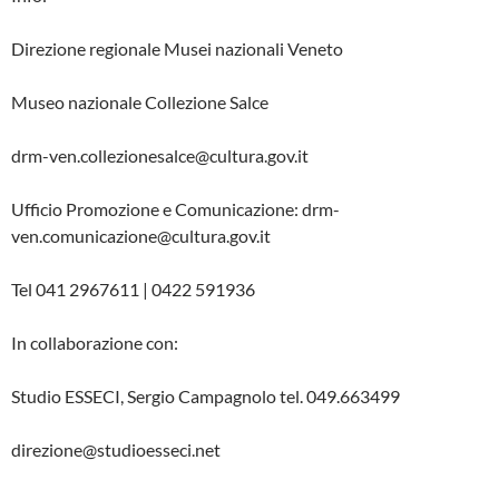
Direzione regionale Musei nazionali Veneto
Museo nazionale Collezione Salce
drm-ven.collezionesalce@cultura.gov.it
Ufficio Promozione e Comunicazione: drm-
ven.comunicazione@cultura.gov.it
Tel 041 2967611 | 0422 591936
In collaborazione con:
Studio ESSECI, Sergio Campagnolo tel. 049.663499
direzione@studioesseci.net