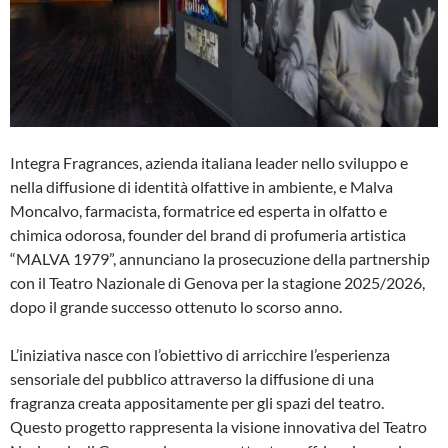
Integra Fragrances, azienda italiana leader nello sviluppo e
nella diffusione di identità olfattive in ambiente, e Malva
Moncalvo, farmacista, formatrice ed esperta in olfatto e
chimica odorosa, founder del brand di profumeria artistica
“MALVA 1979”, annunciano la prosecuzione della partnership
con il Teatro Nazionale di Genova per la stagione 2025/2026,
dopo il grande successo ottenuto lo scorso anno.
L’iniziativa nasce con l’obiettivo di arricchire l’esperienza
sensoriale del pubblico attraverso la diffusione di una
fragranza creata appositamente per gli spazi del teatro.
Questo progetto rappresenta la visione innovativa del Teatro