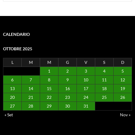
per:
CALENDARIO
OTTOBRE 2025
L
M
M
G
V
S
D
1
2
3
4
5
6
7
8
9
10
11
12
13
14
15
16
17
18
19
20
21
22
23
24
25
26
27
28
29
30
31
« Set
Nov »