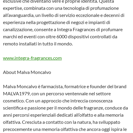
esclusive che diventano vere e proprie identità. Questa
expertise, combinata con una tecnologia di profumazione
all’avanguardia, un livello di servizio eccezionale e decenni di
esperienza nella progettazione di negozi e impianti di
canalizzazione, consente a Integra Fragrances di profumare
marchi ed eventi con oltre 6000 dispositivi controllati da
remoto installati in tutto il mondo.
www.integra-fragrances.com
About Malva Moncalvo
Malva Moncalvo è farmacista, formatrice e founder del brand
MALVA1979, con un percorso ventennale nel settore
cosmetico. Con un approccio che intreccia conoscenza
scientifica e passione per il mondo delle fragranze, conduce da
anni percorsi esperienziali dedicati all’olfatto e alla memoria
olfattiva. Cresciuta a contatto con la natura, ha sviluppato
precocemente una memoria olfattiva che ancora oggi ispira le