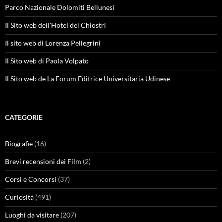
Parco Nazionale Dolomiti Bellunesi
Il Sito web dell'Hotel dei Chiostri
Il sito web di Lorenza Pellegrini
Il Sito web di Paola Volpato
Il Sito web de La Forum Editrice Universitaria Udinese
CATEGORIE
Biografie
(16)
Brevi recensioni dei Film
(2)
Corsi e Concorsi
(37)
Curiosità
(491)
Luoghi da visitare
(207)