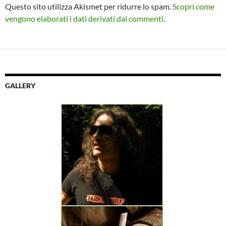
Questo sito utilizza Akismet per ridurre lo spam.
Scopri come
vengono elaborati i dati derivati dai commenti
.
GALLERY