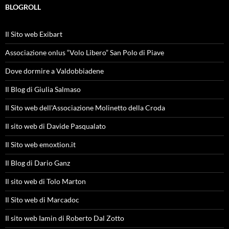
BLOGROLL
Il Sito web Exibart
Associazione onlus “Volo Libero” San Polo di Piave
Dove dormire a Valdobbiadene
Il Blog di Giulia Salmaso
Il Sito web dell'Associazione Molinetto della Croda
Il sito web di Davide Pasqualato
Il Sito web emoxtion.it
Il Blog di Dario Ganz
Il sito web di Tolo Marton
Il Sito web di Marcadoc
Il sito web Iamin di Roberto Dal Zotto