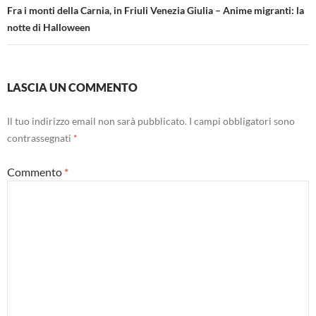
Fra i monti della Carnia, in Friuli Venezia Giulia – Anime migranti: la
notte di Halloween
LASCIA UN COMMENTO
Il tuo indirizzo email non sarà pubblicato.
I campi obbligatori sono
contrassegnati
*
Commento
*