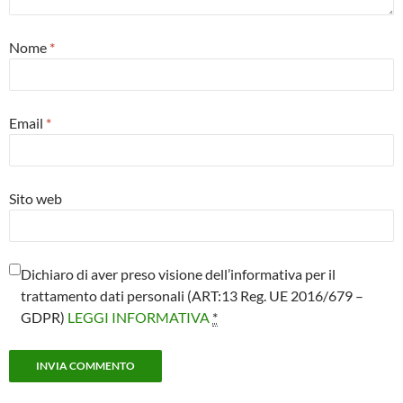
Nome
*
Email
*
Sito web
Dichiaro di aver preso visione dell’informativa per il
trattamento dati personali (ART:13 Reg. UE 2016/679 –
GDPR)
LEGGI INFORMATIVA
*