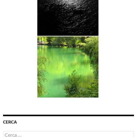
CERCA
Ricerca