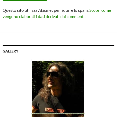
Questo sito utilizza Akismet per ridurre lo spam.
Scopri come
vengono elaborati i dati derivati dai commenti
.
GALLERY