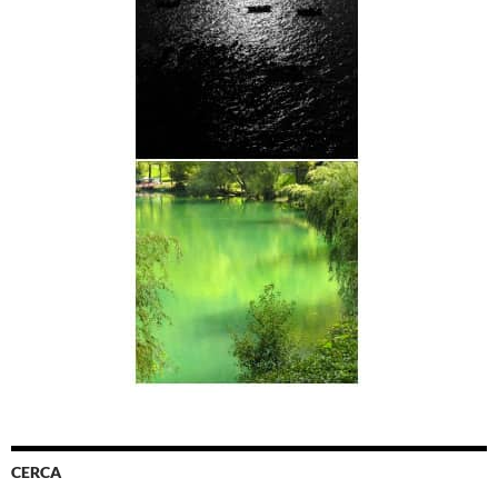
CERCA