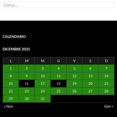
Ricerca
per:
CALENDARIO
DICEMBRE 2025
L
M
M
G
V
S
D
1
2
3
4
5
6
7
8
9
10
11
12
13
14
15
16
17
18
19
20
21
22
23
24
25
26
27
28
29
30
31
« Nov
Gen »