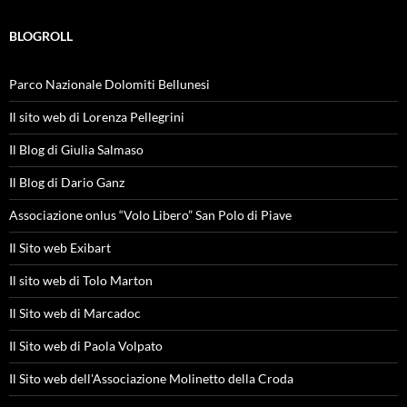
BLOGROLL
Parco Nazionale Dolomiti Bellunesi
Il sito web di Lorenza Pellegrini
Il Blog di Giulia Salmaso
Il Blog di Dario Ganz
Associazione onlus “Volo Libero” San Polo di Piave
Il Sito web Exibart
Il sito web di Tolo Marton
Il Sito web di Marcadoc
Il Sito web di Paola Volpato
Il Sito web dell'Associazione Molinetto della Croda