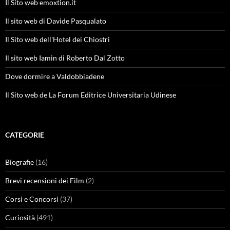
Il Sito web emoxtion.it
Il sito web di Davide Pasqualato
Il Sito web dell'Hotel dei Chiostri
Il sito web Iamin di Roberto Dal Zotto
Dove dormire a Valdobbiadene
Il Sito web de La Forum Editrice Universitaria Udinese
CATEGORIE
Biografie
(16)
Brevi recensioni dei Film
(2)
Corsi e Concorsi
(37)
Curiosità
(491)