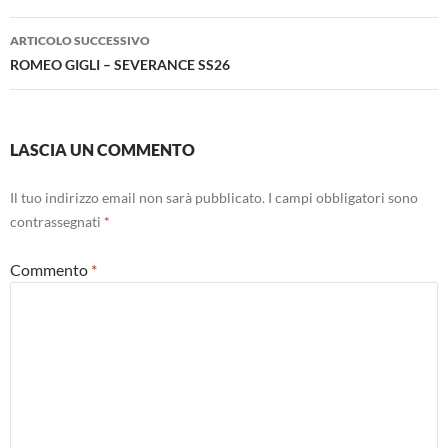
ARTICOLO SUCCESSIVO
ROMEO GIGLI – SEVERANCE SS26
LASCIA UN COMMENTO
Il tuo indirizzo email non sarà pubblicato.
I campi obbligatori sono
contrassegnati
*
Commento
*