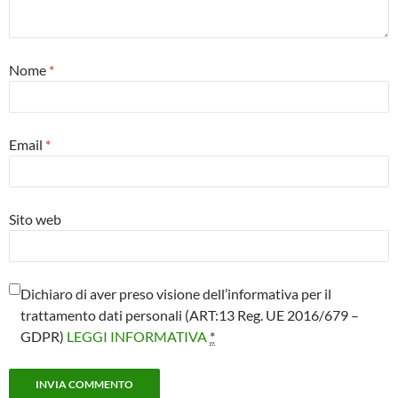
Nome
*
Email
*
Sito web
Dichiaro di aver preso visione dell’informativa per il
trattamento dati personali (ART:13 Reg. UE 2016/679 –
GDPR)
LEGGI INFORMATIVA
*