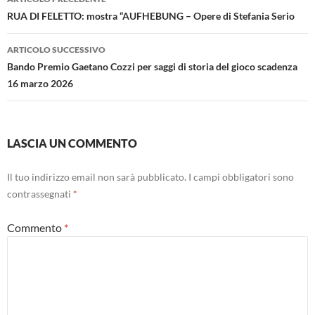
articolo
RUA DI FELETTO: mostra “AUFHEBUNG – Opere di Stefania Serio
ARTICOLO SUCCESSIVO
Bando Premio Gaetano Cozzi per saggi di storia del gioco scadenza
16 marzo 2026
LASCIA UN COMMENTO
Il tuo indirizzo email non sarà pubblicato.
I campi obbligatori sono
contrassegnati
*
Commento
*