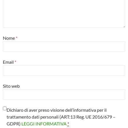
Nome
*
Email
*
Sito web
Dichiaro di aver preso visione dell’informativa per il
trattamento dati personali (ART:13 Reg. UE 2016/679 –
GDPR)
LEGGI INFORMATIVA
*