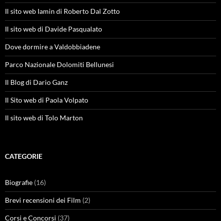
Il sito web Iamin di Roberto Dal Zotto
Il sito web di Davide Pasqualato
Dove dormire a Valdobbiadene
Parco Nazionale Dolomiti Bellunesi
Il Blog di Dario Ganz
Il Sito web di Paola Volpato
Il sito web di Tolo Marton
CATEGORIE
Biografie
(16)
Brevi recensioni dei Film
(2)
Corsi e Concorsi
(37)