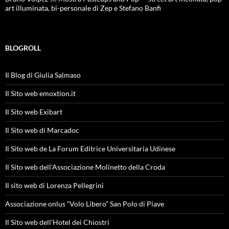
art illuminata, bi-personale di Zep e Stefano Banfi
BLOGROLL
Il Blog di Giulia Salmaso
Il Sito web emoxtion.it
Il Sito web Exibart
Il Sito web di Marcadoc
Il Sito web de La Forum Editrice Universitaria Udinese
Il Sito web dell'Associazione Molinetto della Croda
Il sito web di Lorenza Pellegrini
Associazione onlus “Volo Libero” San Polo di Piave
Il Sito web dell'Hotel dei Chiostri