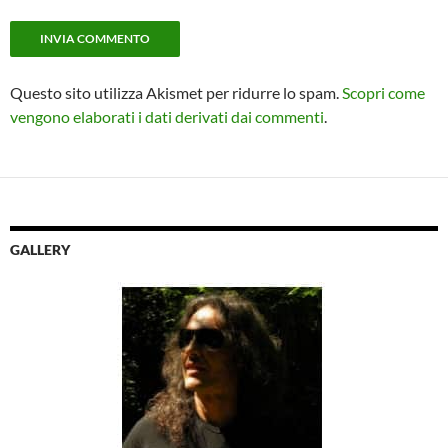
Questo sito utilizza Akismet per ridurre lo spam.
Scopri come
vengono elaborati i dati derivati dai commenti
.
GALLERY