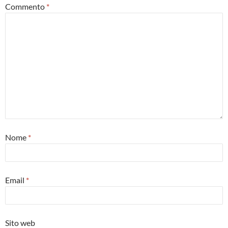
Commento
*
Nome
*
Email
*
Sito web