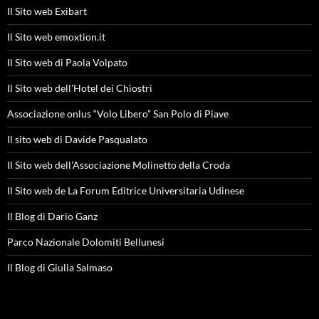
Il Sito web Exibart
Il Sito web emoxtion.it
Il Sito web di Paola Volpato
Il Sito web dell'Hotel dei Chiostri
Associazione onlus “Volo Libero” San Polo di Piave
Il sito web di Davide Pasqualato
Il Sito web dell'Associazione Molinetto della Croda
Il Sito web de La Forum Editrice Universitaria Udinese
Il Blog di Dario Ganz
Parco Nazionale Dolomiti Bellunesi
Il Blog di Giulia Salmaso