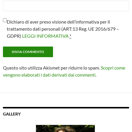
Dichiaro di aver preso visione dell’informativa per il
trattamento dati personali (ART:13 Reg. UE 2016/679 –
GDPR)
LEGGI INFORMATIVA
*
Questo sito utilizza Akismet per ridurre lo spam.
Scopri come
vengono elaborati i dati derivati dai commenti
.
GALLERY