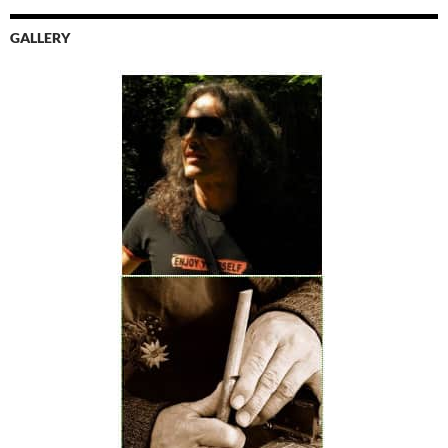
GALLERY