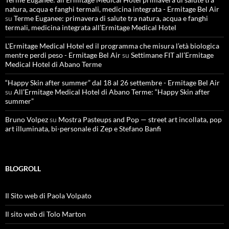
natura, acqua e fanghi termali, medicina integrata - Ermitage Bel Air
su
Terme Euganee: primavera di salute tra natura, acqua e fanghi
termali, medicina integrata all’Ermitage Medical Hotel
L'Ermitage Medical Hotel ed il programma che misura l’età biologica
mentre perdi peso - Ermitage Bel Air
su
Settimane FIT all’Ermitage
Medical Hotel di Abano Terme
“Happy Skin after summer” dal 18 al 26 settembre - Ermitage Bel Air
su
All’Ermitage Medical Hotel di Abano Terme: “Happy Skin after
summer”
Bruno Volpez
su
Mostra Pasteups and Pop — street art incollata, pop
art illuminata, bi-personale di Zep e Stefano Banfi
BLOGROLL
Il Sito web di Paola Volpato
Il sito web di Tolo Marton