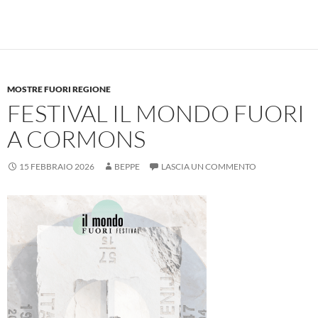
MOSTRE FUORI REGIONE
FESTIVAL IL MONDO FUORI
A CORMONS
15 FEBBRAIO 2026
BEPPE
LASCIA UN COMMENTO