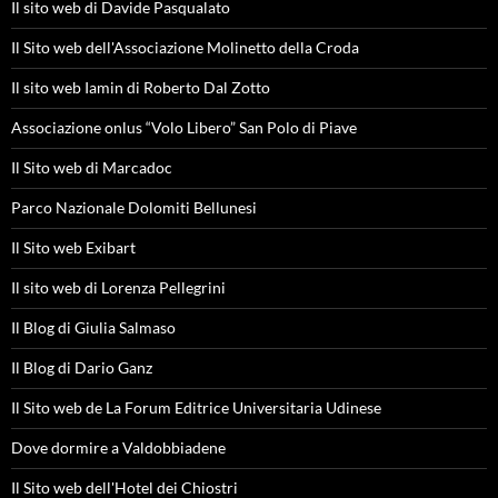
Il sito web di Davide Pasqualato
Il Sito web dell'Associazione Molinetto della Croda
Il sito web Iamin di Roberto Dal Zotto
Associazione onlus “Volo Libero” San Polo di Piave
Il Sito web di Marcadoc
Parco Nazionale Dolomiti Bellunesi
Il Sito web Exibart
Il sito web di Lorenza Pellegrini
Il Blog di Giulia Salmaso
Il Blog di Dario Ganz
Il Sito web de La Forum Editrice Universitaria Udinese
Dove dormire a Valdobbiadene
Il Sito web dell'Hotel dei Chiostri