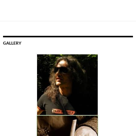
GALLERY