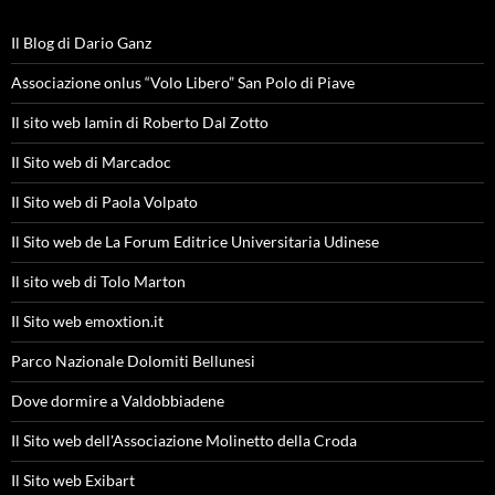
Il Blog di Dario Ganz
Associazione onlus “Volo Libero” San Polo di Piave
Il sito web Iamin di Roberto Dal Zotto
Il Sito web di Marcadoc
Il Sito web di Paola Volpato
Il Sito web de La Forum Editrice Universitaria Udinese
Il sito web di Tolo Marton
Il Sito web emoxtion.it
Parco Nazionale Dolomiti Bellunesi
Dove dormire a Valdobbiadene
Il Sito web dell'Associazione Molinetto della Croda
Il Sito web Exibart