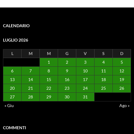
CALENDARIO
LUGLIO 2026
L
M
M
G
V
S
D
1
2
3
4
5
6
7
8
9
10
11
12
13
14
15
16
17
18
19
20
21
22
23
24
25
26
27
28
29
30
31
« Giu
Ago »
COMMENTI