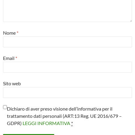
Nome
*
Email
*
Sito web
Dichiaro di aver preso visione dell’informativa per il
trattamento dati personali (ART:13 Reg. UE 2016/679 –
GDPR)
LEGGI INFORMATIVA
*