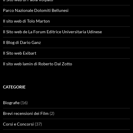
Parco Nazionale Dolomiti Bellunesi
Il sito web di Tolo Marton
Il Sito web de La Forum Editrice Universitaria Udinese
Il Blog di Dario Ganz
Il Sito web Exibart
Il sito web Iamin di Roberto Dal Zotto
CATEGORIE
Biografie
(16)
Brevi recensioni dei Film
(2)
Corsi e Concorsi
(37)