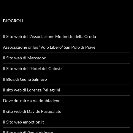
BLOGROLL
Il Sito web dell'Associazione Molinetto della Croda
Associazione onlus “Volo Libero” San Polo di Piave
Il Sito web di Marcadoc
Il Sito web dell'Hotel dei Chiostri
Il Blog di Giulia Salmaso
Il sito web di Lorenza Pellegrini
Dove dormire a Valdobbiadene
Il sito web di Davide Pasqualato
Il Sito web emoxtion.it
Il Sito web di Paola Volpato