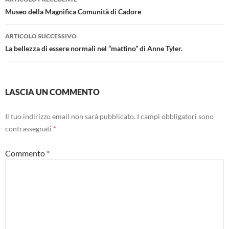
articolo
Museo della Magnifica Comunità di Cadore
ARTICOLO SUCCESSIVO
La bellezza di essere normali nel “mattino” di Anne Tyler.
LASCIA UN COMMENTO
Il tuo indirizzo email non sarà pubblicato.
I campi obbligatori sono
contrassegnati
*
Commento
*