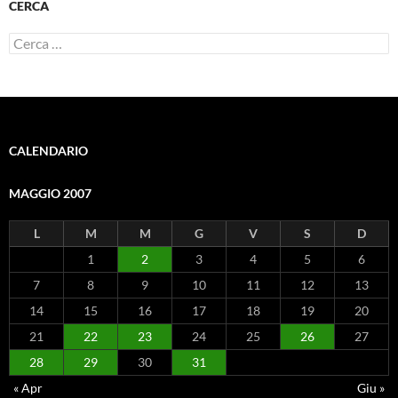
CERCA
Ricerca
per:
CALENDARIO
MAGGIO 2007
L
M
M
G
V
S
D
1
2
3
4
5
6
7
8
9
10
11
12
13
14
15
16
17
18
19
20
21
22
23
24
25
26
27
28
29
30
31
« Apr
Giu »