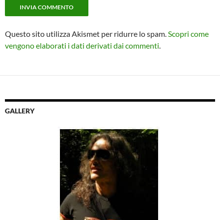
Questo sito utilizza Akismet per ridurre lo spam.
Scopri come
vengono elaborati i dati derivati dai commenti
.
GALLERY