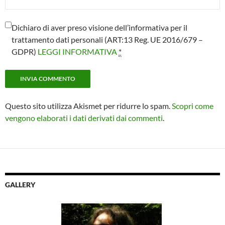
Dichiaro di aver preso visione dell’informativa per il
trattamento dati personali (ART:13 Reg. UE 2016/679 –
GDPR)
LEGGI INFORMATIVA
*
Questo sito utilizza Akismet per ridurre lo spam.
Scopri come
vengono elaborati i dati derivati dai commenti
.
GALLERY