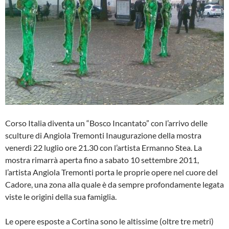
Corso Italia diventa un “Bosco Incantato” con l’arrivo delle
sculture di Angiola Tremonti Inaugurazione della mostra
venerdì 22 luglio ore 21.30 con l’artista Ermanno Stea. La
mostra rimarrà aperta fino a sabato 10 settembre 2011,
l’artista Angiola Tremonti porta le proprie opere nel cuore del
Cadore, una zona alla quale è da sempre profondamente legata
viste le origini della sua famiglia.
Le opere esposte a Cortina sono le altissime (oltre tre metri)