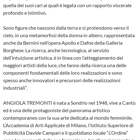
quella dei suoi cari ai quali è legata con un rapporto viscerale
profondo e istintivo.
Sono figure che nascono dalla terra e si protendono verso il
cielo, in una metamorfosi della donna in albero, rappresentata
anche da Bernini nell’opera Apollo e Dafne della Galleria
Borghese. La ricerca, anche tecnologica, al servizio
dell’intuizione artistica, è in linea con l’atteggiamento dei
maggiori artisti della luce, che fanno della ricerca una delle
componenti fondamentali delle loro realizzazioni e sono
spesso anche innovatori e precursori delle realizzazioni
industriali”.
ANGIOLA TREMONTI è nata a Sondrio nel 1948, vive a Cantù
ed è una delle protagoniste del panorama artistico
contemporaneo con la sua arte dedicata al mondo femminile.
L’Accademia di Arti Applicate di Milano, l’Istituto Superiore di
Pubblicità Davide Campari e il quotidiano locale “L’Ordine”