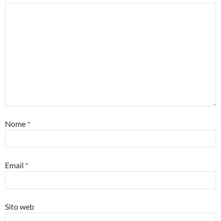
Nome
*
Email
*
Sito web