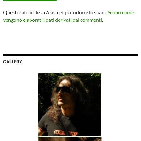
Questo sito utilizza Akismet per ridurre lo spam.
Scopri come
vengono elaborati i dati derivati dai commenti
.
GALLERY