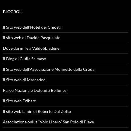
BLOGROLL
Il Sito web dell'Hotel dei Chiostri
Il sito web di Davide Pasqualato
Dove dormire a Valdobbiadene
Il Blog di Giulia Salmaso
Il Sito web dell'Associazione Molinetto della Croda
Il Sito web di Marcadoc
Parco Nazionale Dolomiti Bellunesi
Il Sito web Exibart
Il sito web Iamin di Roberto Dal Zotto
Associazione onlus “Volo Libero” San Polo di Piave