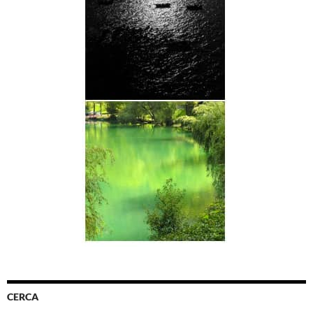
CERCA