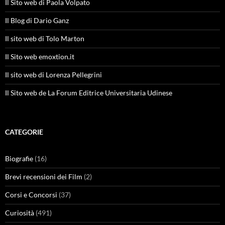
Il Sito web di Paola Volpato
Il Blog di Dario Ganz
Il sito web di Tolo Marton
Il Sito web emoxtion.it
Il sito web di Lorenza Pellegrini
Il Sito web de La Forum Editrice Universitaria Udinese
CATEGORIE
Biografie
(16)
Brevi recensioni dei Film
(2)
Corsi e Concorsi
(37)
Curiosità
(491)