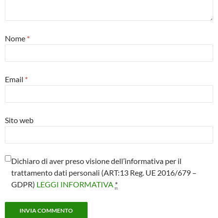
Nome
*
Email
*
Sito web
Dichiaro di aver preso visione dell’informativa per il
trattamento dati personali (ART:13 Reg. UE 2016/679 –
GDPR)
LEGGI INFORMATIVA
*