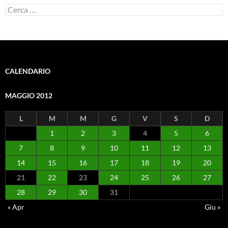
Ricerca
per:
CALENDARIO
MAGGIO 2012
L
M
M
G
V
S
D
1
2
3
4
5
6
7
8
9
10
11
12
13
14
15
16
17
18
19
20
21
22
23
24
25
26
27
28
29
30
31
« Apr
Giu »