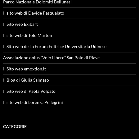
Parco Nazionale Dolomiti Bellunesi
Il sito web di Davide Pasqualato
Il Sito web Exibart
Il sito web di Tolo Marton
Il Sito web de La Forum Editrice Universitaria Udinese
Associazione onlus “Volo Libero” San Polo di Piave
Il Sito web emoxtion.it
Il Blog di Giulia Salmaso
Il Sito web di Paola Volpato
Il sito web di Lorenza Pellegrini
CATEGORIE