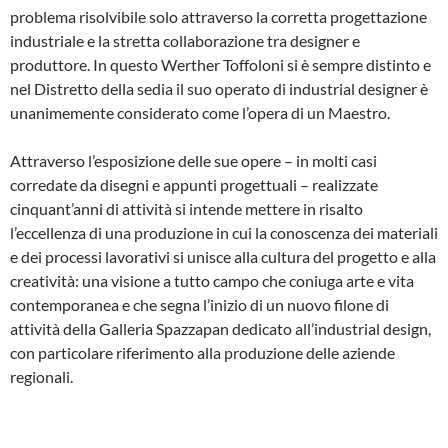
problema risolvibile solo attraverso la corretta progettazione
industriale e la stretta collaborazione tra designer e
produttore. In questo Werther Toffoloni si è sempre distinto e
nel Distretto della sedia il suo operato di industrial designer è
unanimemente considerato come l’opera di un Maestro.
Attraverso l’esposizione delle sue opere – in molti casi
corredate da disegni e appunti progettuali – realizzate
cinquant’anni di attività si intende mettere in risalto
l’eccellenza di una produzione in cui la conoscenza dei materiali
e dei processi lavorativi si unisce alla cultura del progetto e alla
creatività: una visione a tutto campo che coniuga arte e vita
contemporanea e che segna l’inizio di un nuovo filone di
attività della Galleria Spazzapan dedicato all’industrial design,
con particolare riferimento alla produzione delle aziende
regionali.