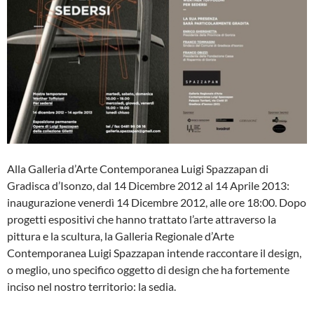
Alla Galleria d’Arte Contemporanea Luigi Spazzapan di
Gradisca d’Isonzo, dal 14 Dicembre 2012 al 14 Aprile 2013:
inaugurazione venerdì 14 Dicembre 2012, alle ore 18:00. Dopo
progetti espositivi che hanno trattato l’arte attraverso la
pittura e la scultura, la Galleria Regionale d’Arte
Contemporanea Luigi Spazzapan intende raccontare il design,
o meglio, uno specifico oggetto di design che ha fortemente
inciso nel nostro territorio: la sedia.