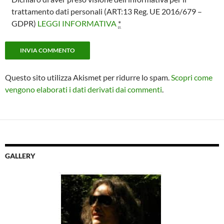
trattamento dati personali (ART:13 Reg. UE 2016/679 –
GDPR)
LEGGI INFORMATIVA
*
Questo sito utilizza Akismet per ridurre lo spam.
Scopri come
vengono elaborati i dati derivati dai commenti
.
GALLERY