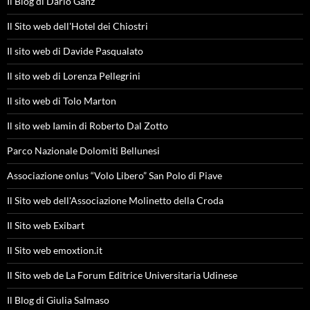
Il Blog di Dario Ganz
Il Sito web dell'Hotel dei Chiostri
Il sito web di Davide Pasqualato
Il sito web di Lorenza Pellegrini
Il sito web di Tolo Marton
Il sito web Iamin di Roberto Dal Zotto
Parco Nazionale Dolomiti Bellunesi
Associazione onlus “Volo Libero” San Polo di Piave
Il Sito web dell'Associazione Molinetto della Croda
Il Sito web Exibart
Il Sito web emoxtion.it
Il Sito web de La Forum Editrice Universitaria Udinese
Il Blog di Giulia Salmaso