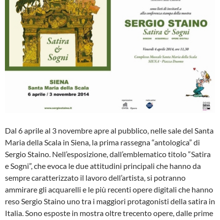
Dal 6 aprile al 3 novembre apre al pubblico, nelle sale del Santa
Maria della Scala in Siena, la prima rassegna “antologica” di
Sergio Staino. Nell’esposizione, dall’emblematico titolo “Satira
e Sogni”, che evoca le due attitudini principali che hanno da
sempre caratterizzato il lavoro dell’artista, si potranno
ammirare gli acquarelli e le più recenti opere digitali che hanno
reso Sergio Staino uno tra i maggiori protagonisti della satira in
Italia. Sono esposte in mostra oltre trecento opere, dalle prime