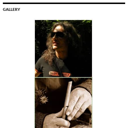
GALLERY