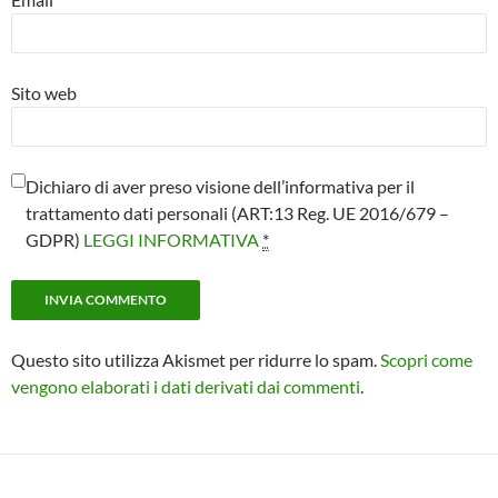
Sito web
Dichiaro di aver preso visione dell’informativa per il
trattamento dati personali (ART:13 Reg. UE 2016/679 –
GDPR)
LEGGI INFORMATIVA
*
Questo sito utilizza Akismet per ridurre lo spam.
Scopri come
vengono elaborati i dati derivati dai commenti
.