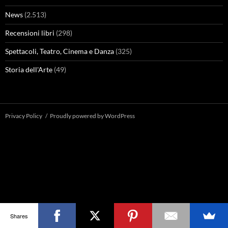
News
(2.513)
Recensioni libri
(298)
Spettacoli, Teatro, Cinema e Danza
(325)
Storia dell'Arte
(49)
Privacy Policy
Proudly powered by WordPress
Shares