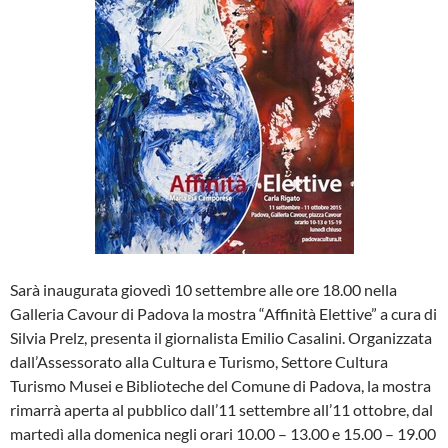
Sarà inaugurata giovedì 10 settembre alle ore 18.00 nella
Galleria Cavour di Padova la mostra “Affinità Elettive” a cura di
Silvia Prelz, presenta il giornalista Emilio Casalini. Organizzata
dall’Assessorato alla Cultura e Turismo, Settore Cultura
Turismo Musei e Biblioteche del Comune di Padova, la mostra
rimarrà aperta al pubblico dall’11 settembre all’11 ottobre, dal
martedì alla domenica negli orari 10.00 – 13.00 e 15.00 – 19.00