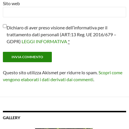
Sito web
Dichiaro di aver preso visione dell’informativa per il
trattamento dati personali (ART:13 Reg. UE 2016/679 –
GDPR)
LEGGI INFORMATIVA
*
Questo sito utilizza Akismet per ridurre lo spam.
Scopri come
vengono elaborati i dati derivati dai commenti
.
GALLERY