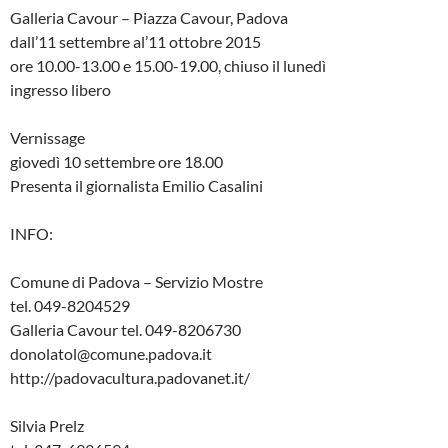
Galleria Cavour – Piazza Cavour, Padova
dall’11 settembre al’11 ottobre 2015
ore 10.00-13.00 e 15.00-19.00, chiuso il lunedì
ingresso libero
Vernissage
giovedì 10 settembre ore 18.00
Presenta il giornalista Emilio Casalini
INFO:
Comune di Padova – Servizio Mostre
tel. 049-8204529
Galleria Cavour tel. 049-8206730
donolatol@comune.padova.it
http://padovacultura.padovanet.it/
Silvia Prelz