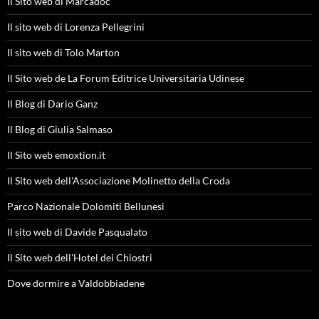
Il Sito web di Marcadoc
Il sito web di Lorenza Pellegrini
Il sito web di Tolo Marton
Il Sito web de La Forum Editrice Universitaria Udinese
Il Blog di Dario Ganz
Il Blog di Giulia Salmaso
Il Sito web emoxtion.it
Il Sito web dell'Associazione Molinetto della Croda
Parco Nazionale Dolomiti Bellunesi
Il sito web di Davide Pasqualato
Il Sito web dell'Hotel dei Chiostri
Dove dormire a Valdobbiadene