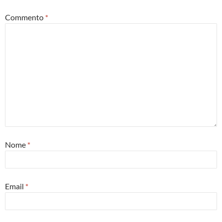
Commento
*
Nome
*
Email
*