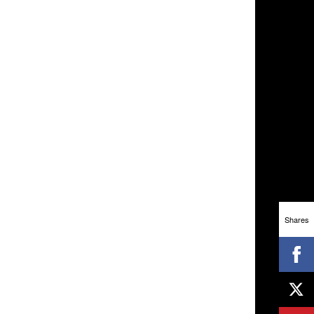
Shares