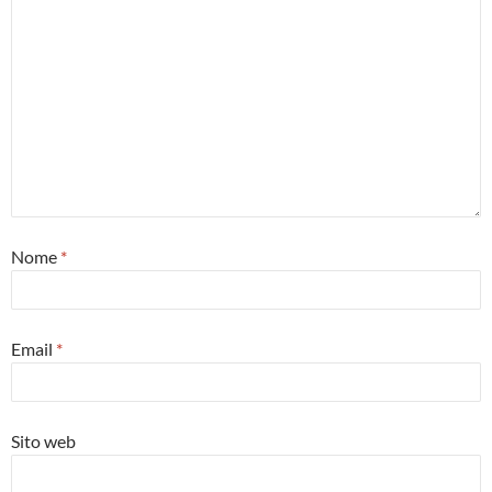
Nome
*
Email
*
Sito web