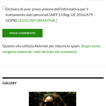
Dichiaro di aver preso visione dell’informativa per il
trattamento dati personali (ART:13 Reg. UE 2016/679 –
GDPR)
LEGGI INFORMATIVA
*
Questo sito utilizza Akismet per ridurre lo spam.
Scopri come
vengono elaborati i dati derivati dai commenti
.
GALLERY