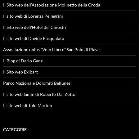
Il Sito web dell'Associazione Molinetto della Croda
Il sito web di Lorenza Pellegrini
Il Sito web dell'Hotel dei Chiostri
Il sito web di Davide Pasqualato
Associazione onlus “Volo Libero” San Polo di Piave
Il Blog di Dario Ganz
Il Sito web Exibart
Parco Nazionale Dolomiti Bellunesi
Il sito web Iamin di Roberto Dal Zotto
Il sito web di Tolo Marton
CATEGORIE