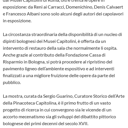
esposizione: da Reni ai Carracci, Domenichino, Denis Calvaert
e Francesco Albani sono solo alcuni degli autori dei capolavori
in esposizione.
La circostanza straordinaria della disponibilità di un nucleo di
dipinti bolognesi dei Musei Capitolini, è offerta da un
intervento di restauro della sala che normalmente li ospita.
Anche grazie al contributo della Fondazione Cassa di
Risparmio in Bologna, si potrà procedere al ripristino del
pavimento ligneo dell’ambiente espositivo e ad interventi
finalizzati a una migliore fruizione delle opere da parte del
pubblico.
La mostra, curata da Sergio Guarino, Curatore Storico dell’Arte
della Pinacoteca Capitolina, è il primo frutto di un vasto
progetto di ricerca in cui convergono sia le vicende di un
accorto mecenatismo sia gli sviluppi del dibattito pittorico
bolognese dei primi decenni del secolo XVII.