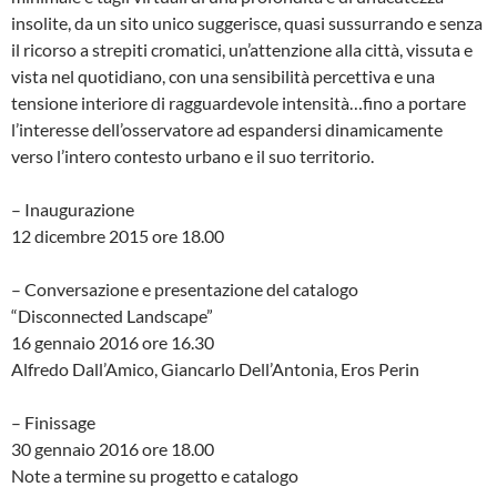
insolite, da un sito unico suggerisce, quasi sussurrando e senza
il ricorso a strepiti cromatici, un’attenzione alla città, vissuta e
vista nel quotidiano, con una sensibilità percettiva e una
tensione interiore di ragguardevole intensità…fino a portare
l’interesse dell’osservatore ad espandersi dinamicamente
verso l’intero contesto urbano e il suo territorio.
– Inaugurazione
12 dicembre 2015 ore 18.00
– Conversazione e presentazione del catalogo
“Disconnected Landscape”
16 gennaio 2016 ore 16.30
Alfredo Dall’Amico, Giancarlo Dell’Antonia, Eros Perin
– Finissage
30 gennaio 2016 ore 18.00
Note a termine su progetto e catalogo