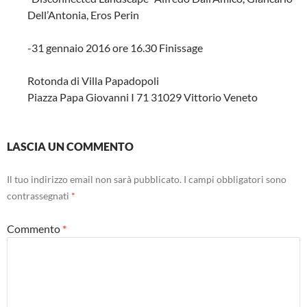
Dell’Antonia, Eros Perin
-31 gennaio 2016 ore 16.30 Finissage
Rotonda di Villa Papadopoli
Piazza Papa Giovanni I 71 31029 Vittorio Veneto
LASCIA UN COMMENTO
Il tuo indirizzo email non sarà pubblicato.
I campi obbligatori sono
contrassegnati
*
Commento
*