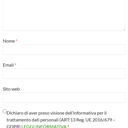
Nome
*
Email
*
Sito web
Dichiaro di aver preso visione dell’informativa per il
trattamento dati personali (ART:13 Reg. UE 2016/679 –
GDPR)
LEGGI INFORMATIVA
*