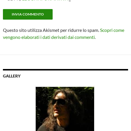
Questo sito utilizza Akismet per ridurre lo spam.
Scopri come
vengono elaborati i dati derivati dai commenti
.
GALLERY