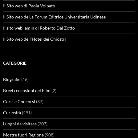
Il Sito web di Paola Volpato
Il Sito web de La Forum Editrice Universitaria Udinese
Il sito web Iamin di Roberto Dal Zotto
Il Sito web dell'Hotel dei Chiostri
CATEGORIE
Biografie
(16)
Brevi recensioni dei Film
(2)
Corsi e Concorsi
(37)
Curiosità
(491)
Luoghi da visitare
(207)
Mostre fuori Regione
(908)