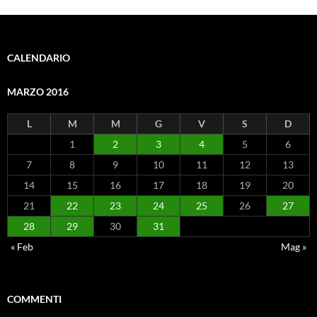
CALENDARIO
MARZO 2016
L
M
M
G
V
S
D
1
2
3
4
5
6
7
8
9
10
11
12
13
14
15
16
17
18
19
20
21
22
23
24
25
26
27
28
29
30
31
« Feb
Mag »
COMMENTI