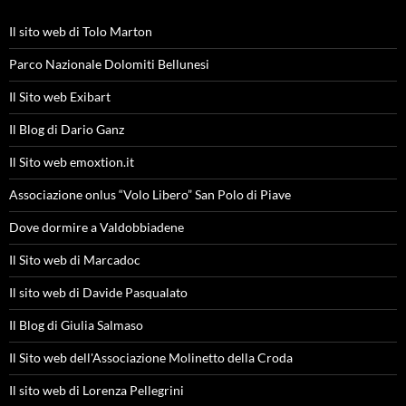
Il sito web di Tolo Marton
Parco Nazionale Dolomiti Bellunesi
Il Sito web Exibart
Il Blog di Dario Ganz
Il Sito web emoxtion.it
Associazione onlus “Volo Libero” San Polo di Piave
Dove dormire a Valdobbiadene
Il Sito web di Marcadoc
Il sito web di Davide Pasqualato
Il Blog di Giulia Salmaso
Il Sito web dell'Associazione Molinetto della Croda
Il sito web di Lorenza Pellegrini