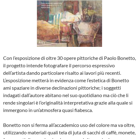
Con l’esposizione di oltre 30 opere pittoriche di Paolo Bonetto,
il progetto intende fotografare il percorso espressivo
dell’artista dando particolare risalto ai lavori più recenti.
L’esposizione metterà in evidenza come l’estetica di Bonetto
ami spaziare in diverse declinazioni pittoriche; i soggetti
indagati dall’autore abitano nel suo quotidiano ma ciò che li
rende singolari è l’originalità interpretativa grazie alla quale si
immergono in un’atmosfera quasi fiabesca.
Bonetto non si ferma all’accademico uso del colore ma va oltre,
utilizzando materiali quali tela di juta di sacchi di caffè, monete,