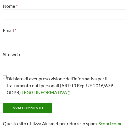
Nome
*
Email
*
Sito web
Dichiaro di aver preso visione dell’informativa per il
trattamento dati personali (ART:13 Reg. UE 2016/679 –
GDPR)
LEGGI INFORMATIVA
*
Questo sito utilizza Akismet per ridurre lo spam.
Scopri come