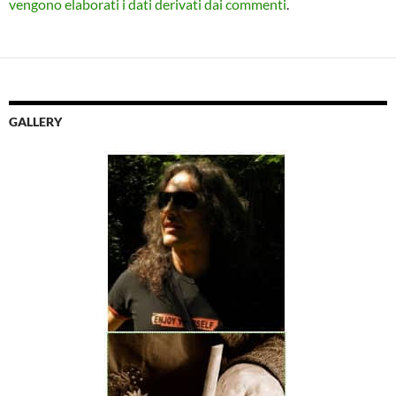
vengono elaborati i dati derivati dai commenti
.
GALLERY