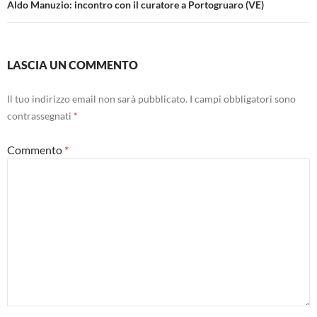
Aldo Manuzio: incontro con il curatore a Portogruaro (VE)
LASCIA UN COMMENTO
Il tuo indirizzo email non sarà pubblicato.
I campi obbligatori sono
contrassegnati
*
Commento
*