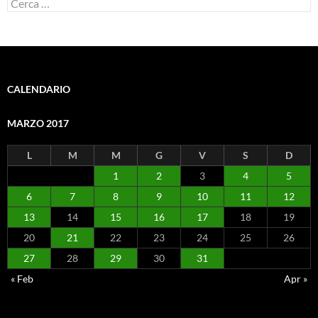
Ricerca
per:
CALENDARIO
MARZO 2017
L
M
M
G
V
S
D
1
2
3
4
5
6
7
8
9
10
11
12
13
14
15
16
17
18
19
20
21
22
23
24
25
26
27
28
29
30
31
« Feb
Apr »