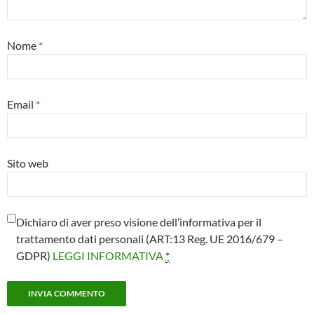
Nome
*
Email
*
Sito web
Dichiaro di aver preso visione dell’informativa per il
trattamento dati personali (ART:13 Reg. UE 2016/679 –
GDPR)
LEGGI INFORMATIVA
*