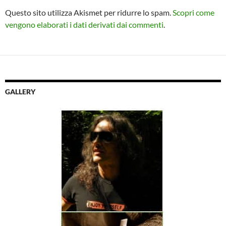
Questo sito utilizza Akismet per ridurre lo spam.
Scopri come
vengono elaborati i dati derivati dai commenti
.
GALLERY