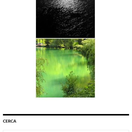
CERCA