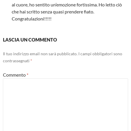
al cuore, ho sentito un’emozione fortissima. Ho letto ciò
che hai scritto senza quasi prendere fiato.
Congratulazioni!!!!!
LASCIA UN COMMENTO
Il tuo indirizzo email non sarà pubblicato.
I campi obbligatori sono
contrassegnati
*
Commento
*