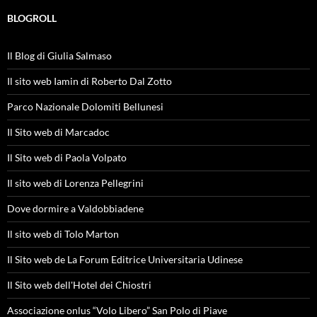
BLOGROLL
Il Blog di Giulia Salmaso
Il sito web Iamin di Roberto Dal Zotto
Parco Nazionale Dolomiti Bellunesi
Il Sito web di Marcadoc
Il Sito web di Paola Volpato
Il sito web di Lorenza Pellegrini
Dove dormire a Valdobbiadene
Il sito web di Tolo Marton
Il Sito web de La Forum Editrice Universitaria Udinese
Il Sito web dell'Hotel dei Chiostri
Associazione onlus “Volo Libero” San Polo di Piave