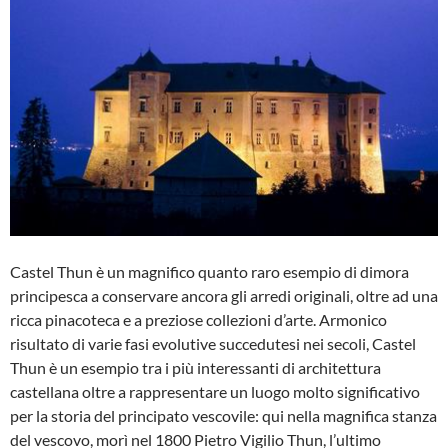
Castel Thun è un magnifico quanto raro esempio di dimora
principesca a conservare ancora gli arredi originali, oltre ad una
ricca pinacoteca e a preziose collezioni d’arte. Armonico
risultato di varie fasi evolutive succedutesi nei secoli, Castel
Thun è un esempio tra i più interessanti di architettura
castellana oltre a rappresentare un luogo molto significativo
per la storia del principato vescovile: qui nella magnifica stanza
del vescovo, morì nel 1800 Pietro Vigilio Thun, l’ultimo