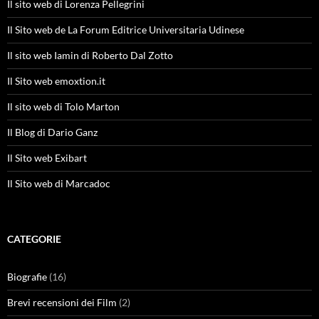
Il sito web di Lorenza Pellegrini
Il Sito web de La Forum Editrice Universitaria Udinese
Il sito web Iamin di Roberto Dal Zotto
Il Sito web emoxtion.it
Il sito web di Tolo Marton
Il Blog di Dario Ganz
Il Sito web Exibart
Il Sito web di Marcadoc
CATEGORIE
Biografie
(16)
Brevi recensioni dei Film
(2)