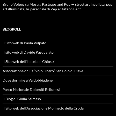
Bruno Volpez
su
Mostra Pasteups and Pop — street art incollata, pop
art illuminata, bi-personale di Zep e Stefano Banfi
BLOGROLL
Il Sito web di Paola Volpato
Il sito web di Davide Pasqualato
Il Sito web dell'Hotel dei Chiostri
Associazione onlus “Volo Libero” San Polo di Piave
Dove dormire a Valdobbiadene
Parco Nazionale Dolomiti Bellunesi
Il Blog di Giulia Salmaso
Il Sito web dell'Associazione Molinetto della Croda