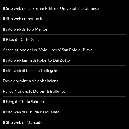
Il Sito web de La Forum Editrice Universitaria Udinese
Il Sito web emoxtion.it
Il sito web di Tolo Marton
Il Blog di Dario Ganz
Associazione onlus “Volo Libero” San Polo di Piave
Il sito web Iamin di Roberto Dal Zotto
Il sito web di Lorenza Pellegrini
Dove dormire a Valdobbiadene
Parco Nazionale Dolomiti Bellunesi
Il Blog di Giulia Salmaso
Il sito web di Davide Pasqualato
Il Sito web di Marcadoc