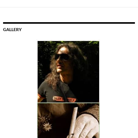
GALLERY