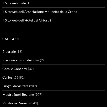
Il Sito web Exibart
Il Sito web dell'Associazione Molinetto della Croda
Il Sito web dell'Hotel dei Chiostri
CATEGORIE
Biografie
(16)
Brevi recensioni dei Film
(2)
Corsi e Concorsi
(37)
Curiosità
(491)
Luoghi da visitare
(207)
Mostre fuori Regione
(907)
Mostre nel Veneto
(541)