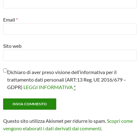
Email
*
Sito web
Dichiaro di aver preso visione dell’informativa per il
trattamento dati personali (ART:13 Reg. UE 2016/679 –
GDPR)
LEGGI INFORMATIVA
*
Questo sito utilizza Akismet per ridurre lo spam.
Scopri come
vengono elaborati i dati derivati dai commenti
.