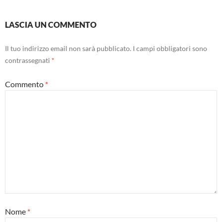
LASCIA UN COMMENTO
Il tuo indirizzo email non sarà pubblicato.
I campi obbligatori sono
contrassegnati
*
Commento
*
Nome
*