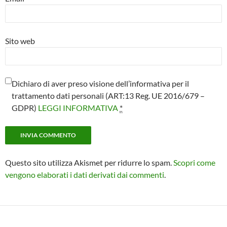
Sito web
Dichiaro di aver preso visione dell’informativa per il
trattamento dati personali (ART:13 Reg. UE 2016/679 –
GDPR)
LEGGI INFORMATIVA
*
Questo sito utilizza Akismet per ridurre lo spam.
Scopri come
vengono elaborati i dati derivati dai commenti
.