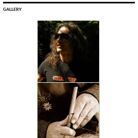
GALLERY