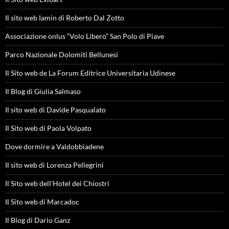
Il sito web Iamin di Roberto Dal Zotto
Associazione onlus “Volo Libero” San Polo di Piave
Parco Nazionale Dolomiti Bellunesi
Il Sito web de La Forum Editrice Universitaria Udinese
Il Blog di Giulia Salmaso
Il sito web di Davide Pasqualato
Il Sito web di Paola Volpato
Dove dormire a Valdobbiadene
Il sito web di Lorenza Pellegrini
Il Sito web dell'Hotel dei Chiostri
Il Sito web di Marcadoc
Il Blog di Dario Ganz