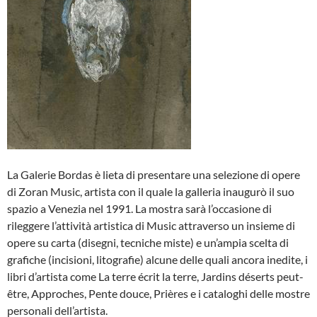
La Galerie Bordas è lieta di presentare una selezione di opere
di Zoran Music, artista con il quale la galleria inaugurò il suo
spazio a Venezia nel 1991. La mostra sarà l’occasione di
rileggere l’attività artistica di Music attraverso un insieme di
opere su carta (disegni, tecniche miste) e un’ampia scelta di
grafiche (incisioni, litografie) alcune delle quali ancora inedite, i
libri d’artista come La terre écrit la terre, Jardins déserts peut-
être, Approches, Pente douce, Prières e i cataloghi delle mostre
personali dell’artista.