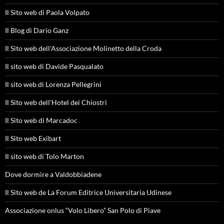
Il Sito web di Paola Volpato
Il Blog di Dario Ganz
Il Sito web dell'Associazione Molinetto della Croda
Il sito web di Davide Pasqualato
Il sito web di Lorenza Pellegrini
Il Sito web dell'Hotel dei Chiostri
Il Sito web di Marcadoc
Il Sito web Exibart
Il sito web di Tolo Marton
Dove dormire a Valdobbiadene
Il Sito web de La Forum Editrice Universitaria Udinese
Associazione onlus “Volo Libero” San Polo di Piave