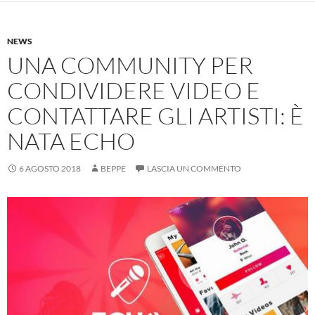
NEWS
UNA COMMUNITY PER
CONDIVIDERE VIDEO E
CONTATTARE GLI ARTISTI: È
NATA ECHO
6 AGOSTO 2018
BEPPE
LASCIA UN COMMENTO