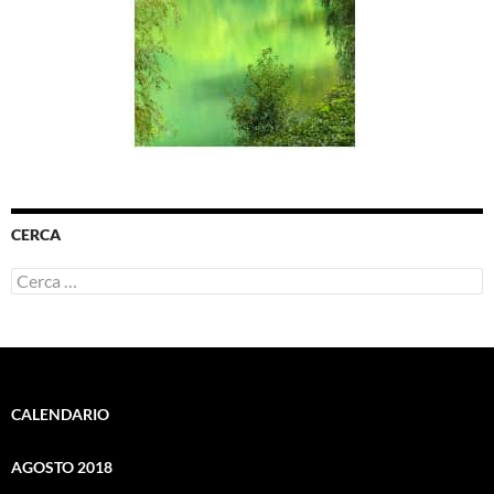
CERCA
Ricerca
per:
CALENDARIO
AGOSTO 2018