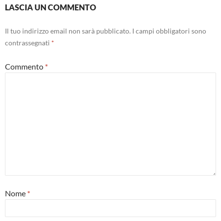
LASCIA UN COMMENTO
Il tuo indirizzo email non sarà pubblicato.
I campi obbligatori sono
contrassegnati
*
Commento
*
Nome
*