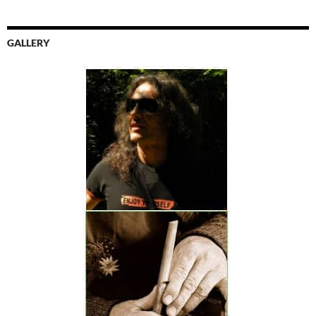
GALLERY