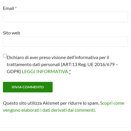
Email
*
Sito web
Dichiaro di aver preso visione dell’informativa per il
trattamento dati personali (ART:13 Reg. UE 2016/679 –
GDPR)
LEGGI INFORMATIVA
*
Questo sito utilizza Akismet per ridurre lo spam.
Scopri come
vengono elaborati i dati derivati dai commenti
.