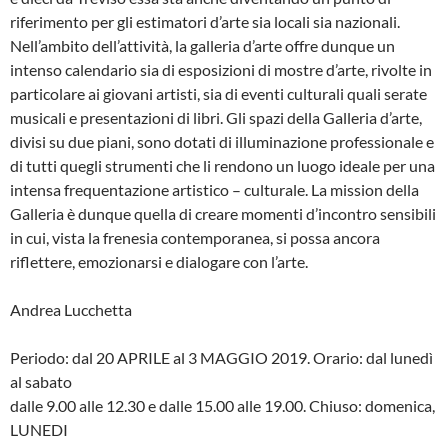
riferimento per gli estimatori d’arte sia locali sia nazionali.
Nell’ambito dell’attività, la galleria d’arte offre dunque un
intenso calendario sia di esposizioni di mostre d’arte, rivolte in
particolare ai giovani artisti, sia di eventi culturali quali serate
musicali e presentazioni di libri. Gli spazi della Galleria d’arte,
divisi su due piani, sono dotati di illuminazione professionale e
di tutti quegli strumenti che li rendono un luogo ideale per una
intensa frequentazione artistico – culturale. La mission della
Galleria è dunque quella di creare momenti d’incontro sensibili
in cui, vista la frenesia contemporanea, si possa ancora
riflettere, emozionarsi e dialogare con l’arte.
Andrea Lucchetta
Periodo: dal 20 APRILE al 3 MAGGIO 2019. Orario: dal lunedì
al sabato
dalle 9.00 alle 12.30 e dalle 15.00 alle 19.00. Chiuso: domenica,
LUNEDI