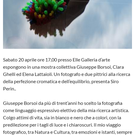
Sabato 20 aprile ore 17,00 presso Elle Galleria d’arte
espongono in una mostra collettiva Giuseppe Borsoi, Clara
Ghelli ed Elena Lattaioli. Un fotografo e due pittrici alla ricerca
della perfezione cromatica e dell’equilibrio, presenta Siro
Perin..
Giuseppe Borsoi da più di trent’anni ho scelto la fotografia
come linguaggio espressivo elettivo della mia ricerca artistica.
Colgo attimi di vita, sia in bianco e nero che a colori, con la
predilezione per i tagli di luce e i chiaroscuri. Il mio viaggio
fotografico, tra Natura e Cultura, tra emozioni e istanti, sempre