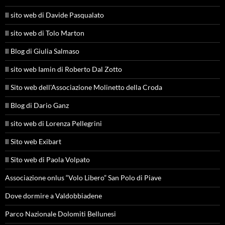
Il sito web di Davide Pasqualato
Il sito web di Tolo Marton
Il Blog di Giulia Salmaso
Il sito web Iamin di Roberto Dal Zotto
Il Sito web dell'Associazione Molinetto della Croda
Il Blog di Dario Ganz
Il sito web di Lorenza Pellegrini
Il Sito web Exibart
Il Sito web di Paola Volpato
Associazione onlus “Volo Libero” San Polo di Piave
Dove dormire a Valdobbiadene
Parco Nazionale Dolomiti Bellunesi