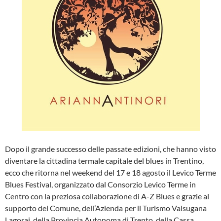
Dopo il grande successo delle passate edizioni, che hanno visto
diventare la cittadina termale capitale del blues in Trentino,
ecco che ritorna nel weekend del 17 e 18 agosto il Levico Terme
Blues Festival, organizzato dal Consorzio Levico Terme in
Centro con la preziosa collaborazione di A-Z Blues e grazie al
supporto del Comune, dell’Azienda per il Turismo Valsugana
Lagorai, della Provincia Autonoma di Trento, della Cassa