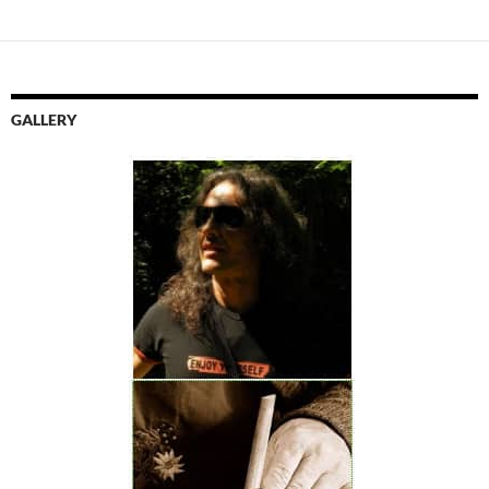
GALLERY