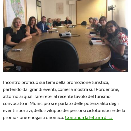
Incontro proficuo sui temi della promozione turistica,
partendo dai grandi eventi, come la mostra sul Pordenone,
attorno ai quali fare rete: al recente tavolo del turismo
convocato in Municipio si è parlato delle potenzialità degli
eventi sportivi, dello sviluppo dei percorsi cicloturistici e della
Tavolo del 
promozione enogastronomica.
Continua la lettura di
→