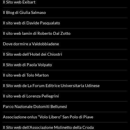
Il Sito web Exibart
Il Blog di Giulia Salmaso
Il sito web di Davide Pasqualato
Il sito web Iamin di Roberto Dal Zotto
Dove dormire a Valdobbiadene
Il Sito web dell'Hotel dei Chiostri
Il Sito web di Paola Volpato
Il sito web di Tolo Marton
Il Sito web de La Forum Editrice Universitaria Udinese
Il sito web di Lorenza Pellegrini
Parco Nazionale Dolomiti Bellunesi
Associazione onlus “Volo Libero” San Polo di Piave
Il Sito web dell'Associazione Molinetto della Croda