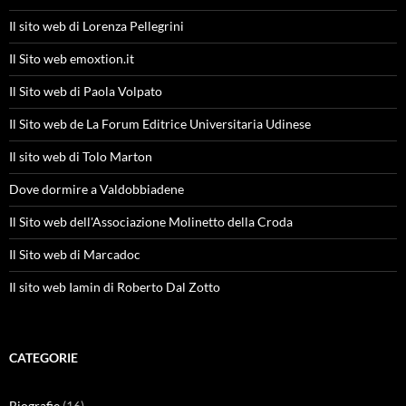
Il sito web di Lorenza Pellegrini
Il Sito web emoxtion.it
Il Sito web di Paola Volpato
Il Sito web de La Forum Editrice Universitaria Udinese
Il sito web di Tolo Marton
Dove dormire a Valdobbiadene
Il Sito web dell'Associazione Molinetto della Croda
Il Sito web di Marcadoc
Il sito web Iamin di Roberto Dal Zotto
CATEGORIE
Biografie
(16)