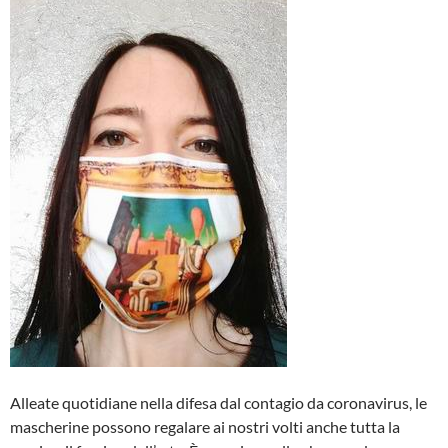
Alleate quotidiane nella difesa dal contagio da coronavirus, le
mascherine possono regalare ai nostri volti anche tutta la