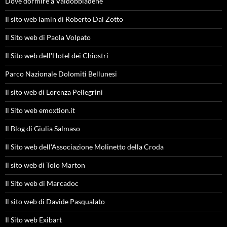
Dove dormire a Valdobbiadene
Il sito web Iamin di Roberto Dal Zotto
Il Sito web di Paola Volpato
Il Sito web dell'Hotel dei Chiostri
Parco Nazionale Dolomiti Bellunesi
Il sito web di Lorenza Pellegrini
Il Sito web emoxtion.it
Il Blog di Giulia Salmaso
Il Sito web dell'Associazione Molinetto della Croda
Il sito web di Tolo Marton
Il Sito web di Marcadoc
Il sito web di Davide Pasqualato
Il Sito web Exibart