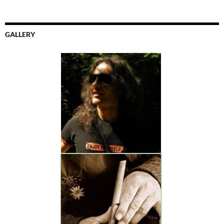
GALLERY