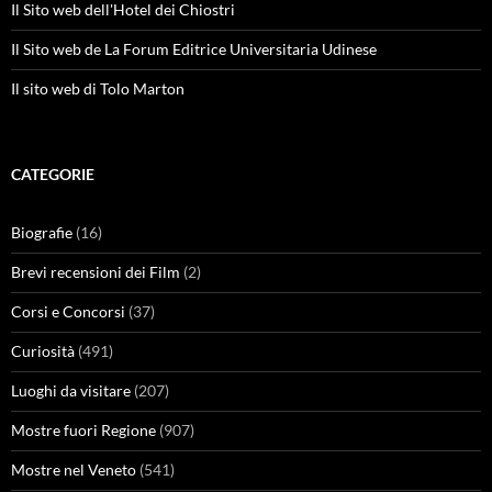
Il Sito web dell'Hotel dei Chiostri
Il Sito web de La Forum Editrice Universitaria Udinese
Il sito web di Tolo Marton
CATEGORIE
Biografie
(16)
Brevi recensioni dei Film
(2)
Corsi e Concorsi
(37)
Curiosità
(491)
Luoghi da visitare
(207)
Mostre fuori Regione
(907)
Mostre nel Veneto
(541)