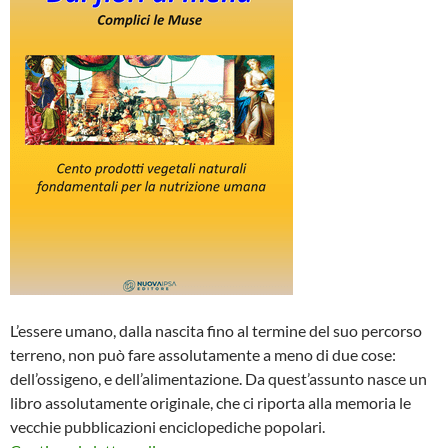
L’essere umano, dalla nascita fino al termine del suo percorso
terreno, non può fare assolutamente a meno di due cose:
dell’ossigeno, e dell’alimentazione. Da quest’assunto nasce un
libro assolutamente originale, che ci riporta alla memoria le
vecchie pubblicazioni enciclopediche popolari.