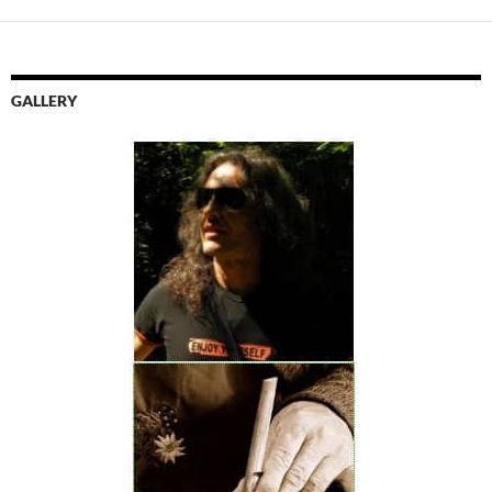
GALLERY