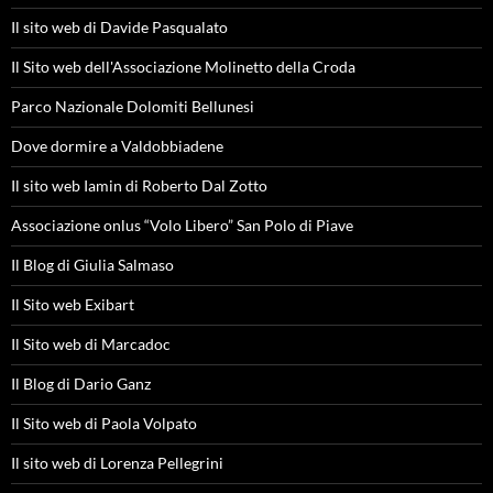
Il sito web di Davide Pasqualato
Il Sito web dell'Associazione Molinetto della Croda
Parco Nazionale Dolomiti Bellunesi
Dove dormire a Valdobbiadene
Il sito web Iamin di Roberto Dal Zotto
Associazione onlus “Volo Libero” San Polo di Piave
Il Blog di Giulia Salmaso
Il Sito web Exibart
Il Sito web di Marcadoc
Il Blog di Dario Ganz
Il Sito web di Paola Volpato
Il sito web di Lorenza Pellegrini