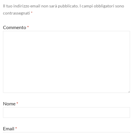
Il tuo indirizzo email non sarà pubblicato.
I campi obbligatori sono
contrassegnati
*
Commento
*
Nome
*
Email
*