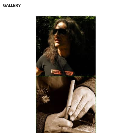
GALLERY