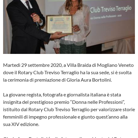
Martedì 29 settembre 2020, a Villa Braida di Mogliano Veneto
dove il Rotary Club Treviso Terraglio ha la sua sede, si è svolta
la cerimonia di premiazione di Gloria Aura Bortolini.
La giovane regista, fotografa e giornalista italiana è stata
insignita del prestigioso premio “Donna nelle Professioni”,
istituito dal Rotary Club Treviso Terraglio per valorizzare storie
femminili di impegno professionale e giunto quest’anno alla
sua XIV edizione.