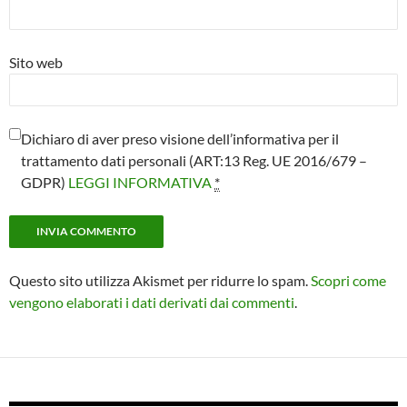
Sito web
Dichiaro di aver preso visione dell’informativa per il
trattamento dati personali (ART:13 Reg. UE 2016/679 –
GDPR)
LEGGI INFORMATIVA
*
Questo sito utilizza Akismet per ridurre lo spam.
Scopri come
vengono elaborati i dati derivati dai commenti
.