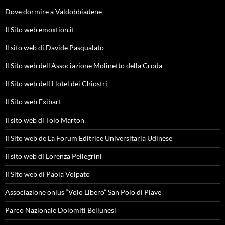
Dove dormire a Valdobbiadene
Il Sito web emoxtion.it
Il sito web di Davide Pasqualato
Il Sito web dell'Associazione Molinetto della Croda
Il Sito web dell'Hotel dei Chiostri
Il Sito web Exibart
Il sito web di Tolo Marton
Il Sito web de La Forum Editrice Universitaria Udinese
Il sito web di Lorenza Pellegrini
Il Sito web di Paola Volpato
Associazione onlus “Volo Libero” San Polo di Piave
Parco Nazionale Dolomiti Bellunesi