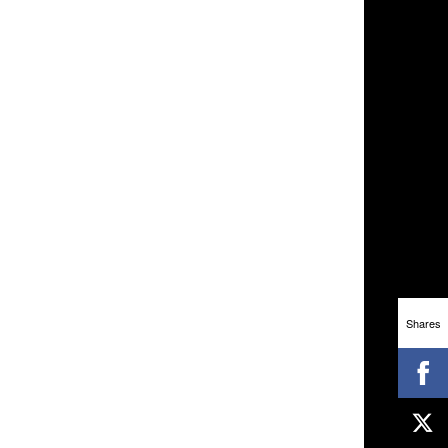
Shares