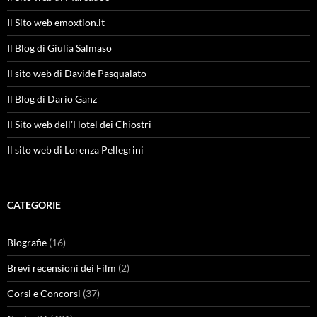
Il Sito web emoxtion.it
Il Blog di Giulia Salmaso
Il sito web di Davide Pasqualato
Il Blog di Dario Ganz
Il Sito web dell'Hotel dei Chiostri
Il sito web di Lorenza Pellegrini
CATEGORIE
Biografie
(16)
Brevi recensioni dei Film
(2)
Corsi e Concorsi
(37)