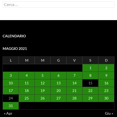
Ricerca
per:
CALENDARIO
MAGGIO 2021
L
M
M
G
V
S
D
1
2
3
4
5
6
7
8
9
10
11
12
13
14
15
16
17
18
19
20
21
22
23
24
25
26
27
28
29
30
31
« Apr
Giu »