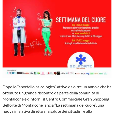
Dopo lo “sportello psicologico” attivo da oltre un anno e che ha
ottenuto un grande riscontro da parte della comunità di
Monfalcone e dintorni, il Centro Commerciale Gran Shopping
Belforte di Monfalcone lancia “La settimana del cuore”, una
nuova iniziativa diretta alla salute dei cittadini e alla