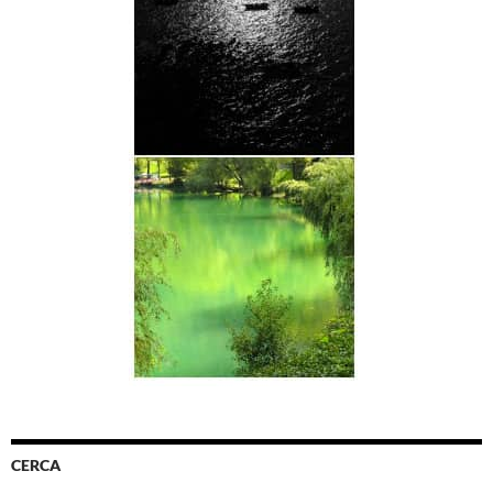
CERCA