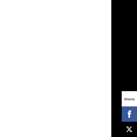
Shares