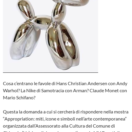
Cosa c’entrano le favole di Hans Christian Andersen con Andy
Warhol? La Nike di Samotracia con Arman? Claude Monet con
Mario Schifano?
Questa la domanda a cui si cercherà di rispondere nella mostra
“Appropriation: miti, icone e simboli nell’arte contemporanea”
organizzata dall’Assessorato alla Cultura del Comune di