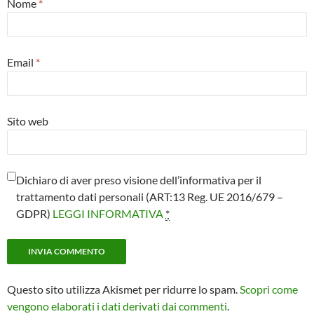
Nome
*
Email
*
Sito web
Dichiaro di aver preso visione dell’informativa per il
trattamento dati personali (ART:13 Reg. UE 2016/679 –
GDPR)
LEGGI INFORMATIVA
*
Questo sito utilizza Akismet per ridurre lo spam.
Scopri come
vengono elaborati i dati derivati dai commenti
.