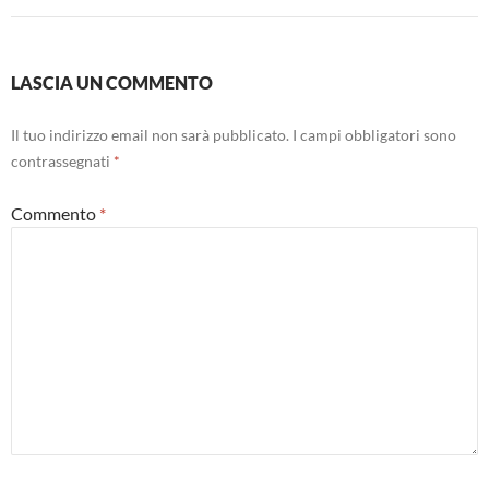
LASCIA UN COMMENTO
Il tuo indirizzo email non sarà pubblicato.
I campi obbligatori sono
contrassegnati
*
Commento
*