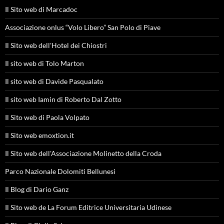
Il Sito web di Marcadoc
Associazione onlus “Volo Libero” San Polo di Piave
Il Sito web dell'Hotel dei Chiostri
Il sito web di Tolo Marton
Il sito web di Davide Pasqualato
Il sito web Iamin di Roberto Dal Zotto
Il Sito web di Paola Volpato
Il Sito web emoxtion.it
Il Sito web dell'Associazione Molinetto della Croda
Parco Nazionale Dolomiti Bellunesi
Il Blog di Dario Ganz
Il Sito web de La Forum Editrice Universitaria Udinese