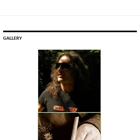
GALLERY