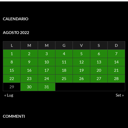
CALENDARIO
AGOSTO 2022
L
M
M
G
V
S
D
1
2
3
4
5
6
7
8
9
10
11
12
13
14
15
16
17
18
19
20
21
22
23
24
25
26
27
28
29
30
31
« Lug
Set »
COMMENTI