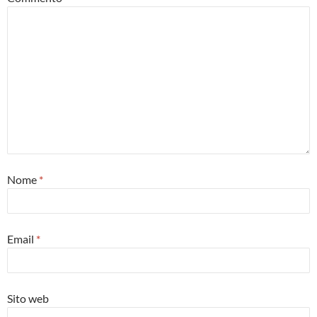
Nome
*
Email
*
Sito web