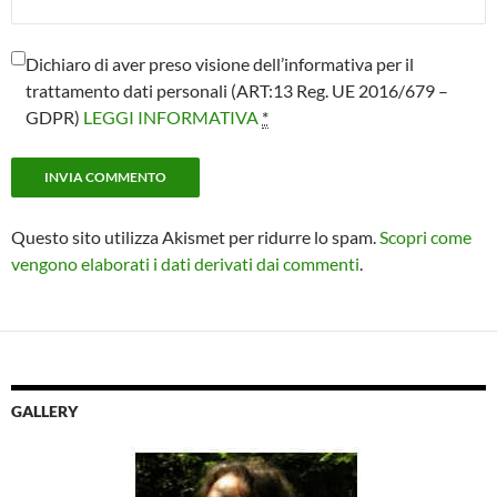
Dichiaro di aver preso visione dell’informativa per il
trattamento dati personali (ART:13 Reg. UE 2016/679 –
GDPR)
LEGGI INFORMATIVA
*
Questo sito utilizza Akismet per ridurre lo spam.
Scopri come
vengono elaborati i dati derivati dai commenti
.
GALLERY