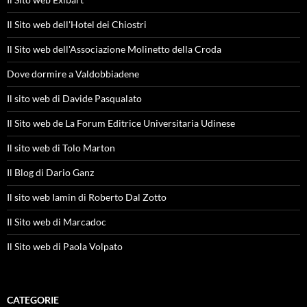
Il Sito web dell'Hotel dei Chiostri
Il Sito web dell'Associazione Molinetto della Croda
Dove dormire a Valdobbiadene
Il sito web di Davide Pasqualato
Il Sito web de La Forum Editrice Universitaria Udinese
Il sito web di Tolo Marton
Il Blog di Dario Ganz
Il sito web Iamin di Roberto Dal Zotto
Il Sito web di Marcadoc
Il Sito web di Paola Volpato
CATEGORIE