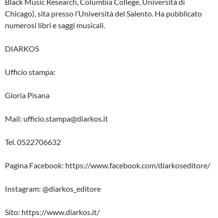
Black Music Research, Columbia College, Università di
Chicago), sita presso l’Università del Salento. Ha pubblicato
numerosi libri e saggi musicali.
DIARKOS
Ufficio stampa:
Gloria Pisana
Mail: ufficio.stampa@diarkos.it
Tel. 0522706632
Pagina Facebook: https://www.facebook.com/diarkoseditore/
Instagram: @diarkos_editore
Sito: https://www.diarkos.it/