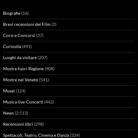
Biografie
(16)
Brevi recensioni dei Film
(2)
Corsi e Concorsi
(37)
Curiosità
(491)
Luoghi da visitare
(207)
Mostre fuori Regione
(908)
Mostre nel Veneto
(541)
Musei
(124)
Musica live-Concerti
(442)
News
(2.513)
Recensioni libri
(298)
Spettacoli, Teatro, Cinema e Danza
(324)