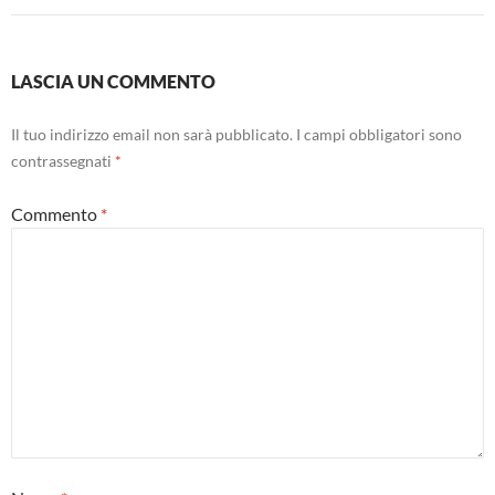
LASCIA UN COMMENTO
Il tuo indirizzo email non sarà pubblicato.
I campi obbligatori sono
contrassegnati
*
Commento
*