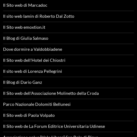
Il Sito web di Marcadoc
Il sito web Iamin di Roberto Dal Zotto
Il Sito web emoxtion.it
Il Blog di Giulia Salmaso
Dove dormire a Valdobbiadene
Il Sito web dell'Hotel dei Chiostri
Il sito web di Lorenza Pellegrini
Il Blog di Dario Ganz
Il Sito web dell'Associazione Molinetto della Croda
Parco Nazionale Dolomiti Bellunesi
Il Sito web di Paola Volpato
Il Sito web de La Forum Editrice Universitaria Udinese