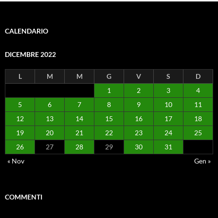
CALENDARIO
DICEMBRE 2022
L
M
M
G
V
S
D
1
2
3
4
5
6
7
8
9
10
11
12
13
14
15
16
17
18
19
20
21
22
23
24
25
26
27
28
29
30
31
« Nov
Gen »
COMMENTI