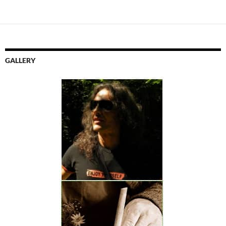
GALLERY