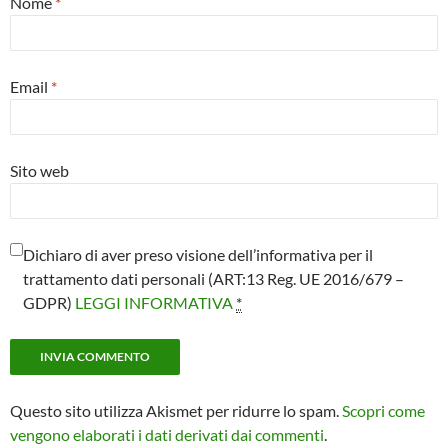
Nome
*
Email
*
Sito web
Dichiaro di aver preso visione dell’informativa per il
trattamento dati personali (ART:13 Reg. UE 2016/679 –
GDPR)
LEGGI INFORMATIVA
*
Questo sito utilizza Akismet per ridurre lo spam.
Scopri come
vengono elaborati i dati derivati dai commenti
.