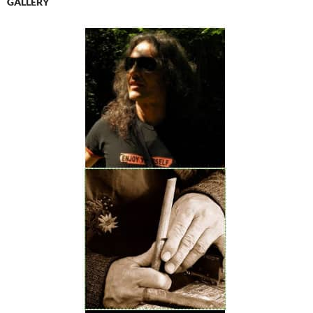
GALLERY