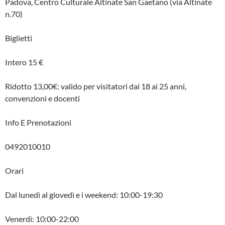
Padova, Centro Culturale Altinate San Gaetano (via Altinate
n.70)
Biglietti
Intero 15 €
Ridotto 13,00€: valido per visitatori dai 18 ai 25 anni,
convenzioni e docenti
Info E Prenotazioni
0492010010
Orari
Dal lunedì al giovedì e i weekend: 10:00-19:30
Venerdì: 10:00-22:00