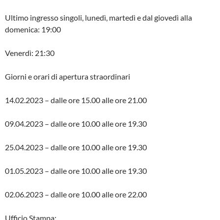
Ultimo ingresso singoli, lunedì, martedì e dal giovedì alla
domenica: 19:00
Venerdì: 21:30
Giorni e orari di apertura straordinari
14.02.2023 – dalle ore 15.00 alle ore 21.00
09.04.2023 – dalle ore 10.00 alle ore 19.30
25.04.2023 – dalle ore 10.00 alle ore 19.30
01.05.2023 – dalle ore 10.00 alle ore 19.30
02.06.2023 – dalle ore 10.00 alle ore 22.00
Ufficio Stampa: