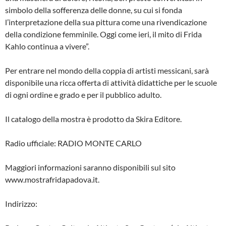
simbolo della sofferenza delle donne, su cui si fonda
l’interpretazione della sua pittura come una rivendicazione
della condizione femminile. Oggi come ieri, il mito di Frida
Kahlo continua a vivere”.
Per entrare nel mondo della coppia di artisti messicani, sarà
disponibile una ricca offerta di attività didattiche per le scuole
di ogni ordine e grado e per il pubblico adulto.
Il catalogo della mostra è prodotto da Skira Editore.
Radio ufficiale: RADIO MONTE CARLO
Maggiori informazioni saranno disponibili sul sito
www.mostrafridapadova.it.
Indirizzo: