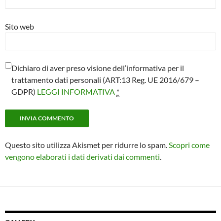
Sito web
Dichiaro di aver preso visione dell’informativa per il
trattamento dati personali (ART:13 Reg. UE 2016/679 –
GDPR)
LEGGI INFORMATIVA
*
Questo sito utilizza Akismet per ridurre lo spam.
Scopri come
vengono elaborati i dati derivati dai commenti
.