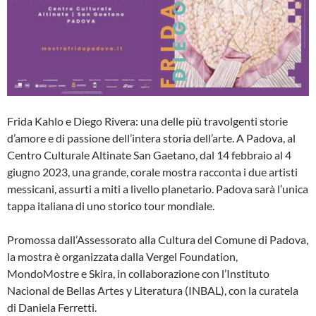
Frida Kahlo e Diego Rivera: una delle più travolgenti storie
d’amore e di passione dell’intera storia dell’arte. A Padova, al
Centro Culturale Altinate San Gaetano, dal 14 febbraio al 4
giugno 2023, una grande, corale mostra racconta i due artisti
messicani, assurti a miti a livello planetario. Padova sarà l’unica
tappa italiana di uno storico tour mondiale.
Promossa dall’Assessorato alla Cultura del Comune di Padova,
la mostra è organizzata dalla Vergel Foundation,
MondoMostre e Skira, in collaborazione con l’Instituto
Nacional de Bellas Artes y Literatura (INBAL), con la curatela
di Daniela Ferretti.