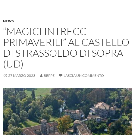
NEWS
“MAGICI INTRECCI
PRIMAVERILI” AL CASTELLO
DI STRASSOLDO DI SOPRA
(UD)
27 MARZO 2023
BEPPE
LASCIA UN COMMENTO