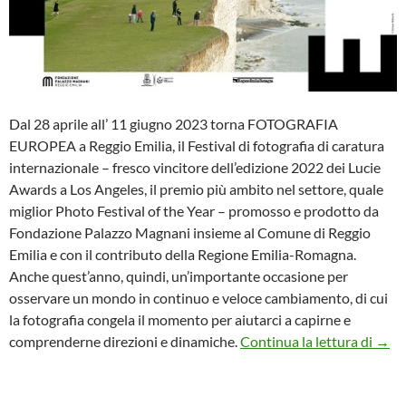
Dal 28 aprile all’ 11 giugno 2023 torna FOTOGRAFIA
EUROPEA a Reggio Emilia, il Festival di fotografia di caratura
internazionale – fresco vincitore dell’edizione 2022 dei Lucie
Awards a Los Angeles, il premio più ambito nel settore, quale
miglior Photo Festival of the Year – promosso e prodotto da
Fondazione Palazzo Magnani insieme al Comune di Reggio
Emilia e con il contributo della Regione Emilia-Romagna.
Anche quest’anno, quindi, un’importante occasione per
osservare un mondo in continuo e veloce cambiamento, di cui
la fotografia congela il momento per aiutarci a capirne e
Fotog
comprenderne direzioni e dinamiche.
Continua la lettura di
→