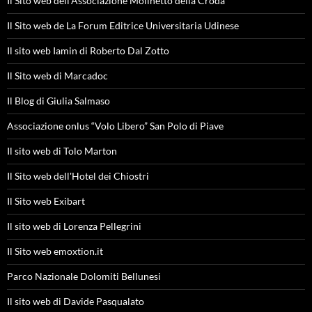
Il Sito web dell'Associazione Molinetto della Croda
Il Sito web de La Forum Editrice Universitaria Udinese
Il sito web Iamin di Roberto Dal Zotto
Il Sito web di Marcadoc
Il Blog di Giulia Salmaso
Associazione onlus “Volo Libero” San Polo di Piave
Il sito web di Tolo Marton
Il Sito web dell'Hotel dei Chiostri
Il Sito web Exibart
Il sito web di Lorenza Pellegrini
Il Sito web emoxtion.it
Parco Nazionale Dolomiti Bellunesi
Il sito web di Davide Pasqualato