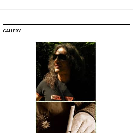
GALLERY