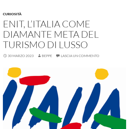
CURIOSITÀ
ENIT, L’ITALIA COME
DIAMANTE META DEL
TURISMO DI LUSSO
30 MARZO 2023
BEPPE
LASCIA UN COMMENTO