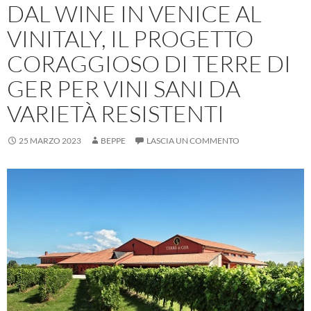
DAL WINE IN VENICE AL
VINITALY, IL PROGETTO
CORAGGIOSO DI TERRE DI
GER PER VINI SANI DA
VARIETÀ RESISTENTI
25 MARZO 2023
BEPPE
LASCIA UN COMMENTO