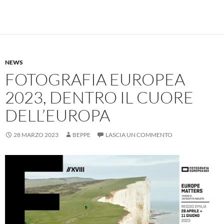
NEWS
FOTOGRAFIA EUROPEA
2023, DENTRO IL CUORE
DELL’EUROPA
28 MARZO 2023
BEPPE
LASCIA UN COMMENTO