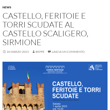
NEWS
CASTELLO, FERITOIE E
TORRI SCUDATE AL
CASTELLO SCALIGERO,
SIRMIONE
26 MARZO 2023
BEPPE
LASCIA UN COMMENTO