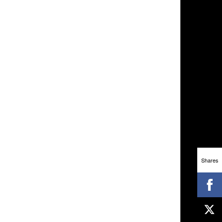
Shares