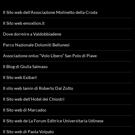
Il Sito web dell'Associazione Molinetto della Croda
Il Sito web emoxtion.it
Dove dormire a Valdobbiadene
Parco Nazionale Dolomiti Bellunesi
Associazione onlus “Volo Libero” San Polo di Piave
Il Blog di Giulia Salmaso
Il Sito web Exibart
Il sito web Iamin di Roberto Dal Zotto
Il Sito web dell'Hotel dei Chiostri
Il Sito web di Marcadoc
Il Sito web de La Forum Editrice Universitaria Udinese
Il Sito web di Paola Volpato