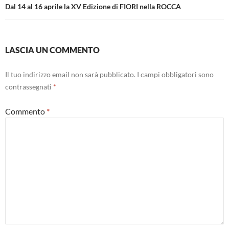
Dal 14 al 16 aprile la XV Edizione di FIORI nella ROCCA
LASCIA UN COMMENTO
Il tuo indirizzo email non sarà pubblicato.
I campi obbligatori sono
contrassegnati
*
Commento
*