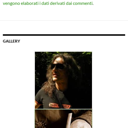
vengono elaborati i dati derivati dai commenti
.
GALLERY