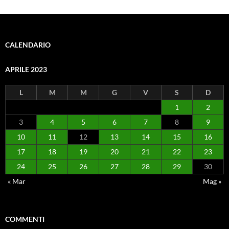
CALENDARIO
APRILE 2023
L
M
M
G
V
S
D
1
2
3
4
5
6
7
8
9
10
11
12
13
14
15
16
17
18
19
20
21
22
23
24
25
26
27
28
29
30
« Mar
Mag »
COMMENTI