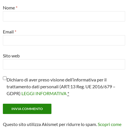
Nome
*
Email
*
Sito web
Dichiaro di aver preso visione dell’informativa per il
trattamento dati personali (ART:13 Reg. UE 2016/679 –
GDPR)
LEGGI INFORMATIVA
*
Questo sito utilizza Akismet per ridurre lo spam.
Scopri come