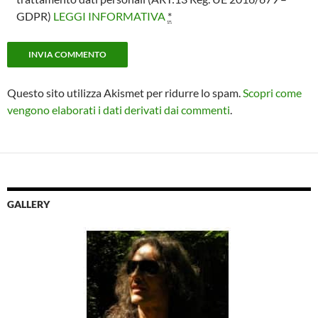
GDPR)
LEGGI INFORMATIVA
*
Questo sito utilizza Akismet per ridurre lo spam.
Scopri come
vengono elaborati i dati derivati dai commenti
.
GALLERY