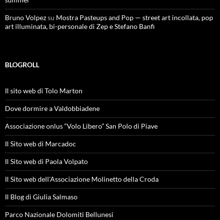
Bruno Volpez
su
Mostra Pasteups and Pop — street art incollata, pop
art illuminata, bi-personale di Zep e Stefano Banfi
BLOGROLL
Il sito web di Tolo Marton
Dove dormire a Valdobbiadene
Associazione onlus “Volo Libero” San Polo di Piave
Il Sito web di Marcadoc
Il Sito web di Paola Volpato
Il Sito web dell'Associazione Molinetto della Croda
Il Blog di Giulia Salmaso
Parco Nazionale Dolomiti Bellunesi