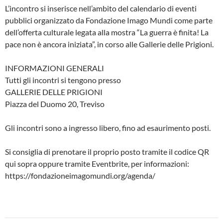
L’incontro si inserisce nell’ambito del calendario di eventi
pubblici organizzato da Fondazione Imago Mundi come parte
dell’offerta culturale legata alla mostra “La guerra è finita! La
pace non è ancora iniziata”, in corso alle Gallerie delle Prigioni.
INFORMAZIONI GENERALI
Tutti gli incontri si tengono presso
GALLERIE DELLE PRIGIONI
Piazza del Duomo 20, Treviso
Gli incontri sono a ingresso libero, fino ad esaurimento posti.
Si consiglia di prenotare il proprio posto tramite il codice QR
qui sopra oppure tramite Eventbrite, per informazioni:
https://fondazioneimagomundi.org/agenda/