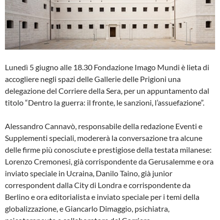
Lunedì 5 giugno alle 18.30 Fondazione Imago Mundi è lieta di
accogliere negli spazi delle Gallerie delle Prigioni una
delegazione del Corriere della Sera, per un appuntamento dal
titolo “Dentro la guerra: il fronte, le sanzioni, l’assuefazione”.
Alessandro Cannavò, responsabile della redazione Eventi e
Supplementi speciali, modererà la conversazione tra alcune
delle firme più conosciute e prestigiose della testata milanese:
Lorenzo Cremonesi, già corrispondente da Gerusalemme e ora
inviato speciale in Ucraina, Danilo Taino, già junior
correspondent dalla City di Londra e corrispondente da
Berlino e ora editorialista e inviato speciale per i temi della
globalizzazione, e Giancarlo Dimaggio, psichiatra,