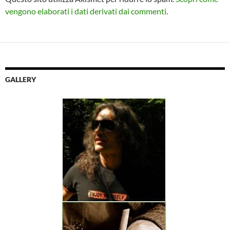
vengono elaborati i dati derivati dai commenti
.
GALLERY