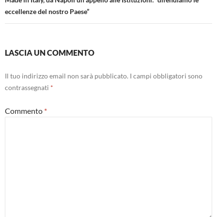
eccellenze del nostro Paese”
LASCIA UN COMMENTO
Il tuo indirizzo email non sarà pubblicato.
I campi obbligatori sono
contrassegnati
*
Commento
*