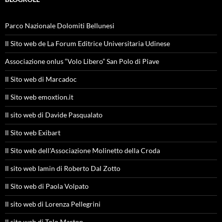
Parco Nazionale Dolomiti Bellunesi
Il Sito web de La Forum Editrice Universitaria Udinese
Associazione onlus “Volo Libero” San Polo di Piave
Il Sito web di Marcadoc
Il Sito web emoxtion.it
Il sito web di Davide Pasqualato
Il Sito web Exibart
Il Sito web dell'Associazione Molinetto della Croda
Il sito web Iamin di Roberto Dal Zotto
Il Sito web di Paola Volpato
Il sito web di Lorenza Pellegrini
Il sito web di Tolo Marton