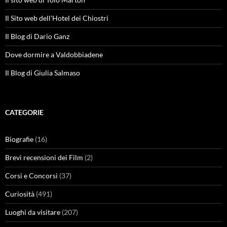
Il Sito web dell'Hotel dei Chiostri
Il Blog di Dario Ganz
Dove dormire a Valdobbiadene
Il Blog di Giulia Salmaso
CATEGORIE
Biografie
(16)
Brevi recensioni dei Film
(2)
Corsi e Concorsi
(37)
Curiosità
(491)
Luoghi da visitare
(207)