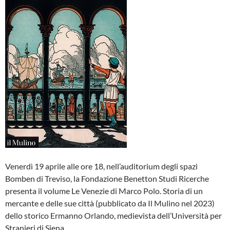
Venerdì 19 aprile alle ore 18, nell’auditorium degli spazi
Bomben di Treviso, la Fondazione Benetton Studi Ricerche
presenta il volume Le Venezie di Marco Polo. Storia di un
mercante e delle sue città (pubblicato da Il Mulino nel 2023)
dello storico Ermanno Orlando, medievista dell’Università per
Stranieri di Siena.