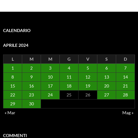
CALENDARIO
APRILE 2024
L
M
M
G
V
S
D
1
2
3
4
5
6
7
8
9
10
11
12
13
14
15
16
17
18
19
20
21
22
23
24
25
26
27
28
29
30
« Mar
Mag »
COMMENTI