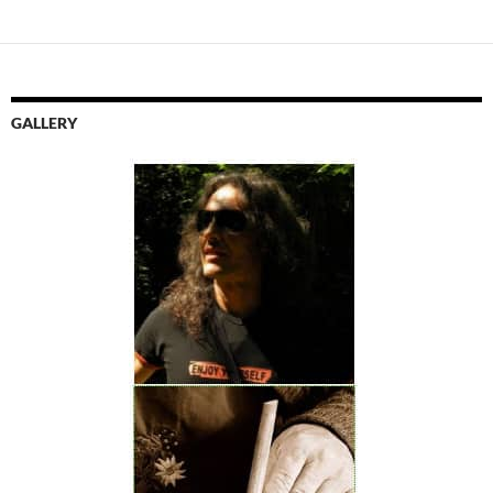
GALLERY