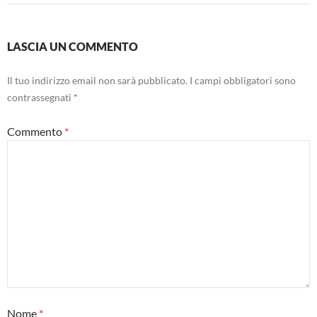
LASCIA UN COMMENTO
Il tuo indirizzo email non sarà pubblicato.
I campi obbligatori sono
contrassegnati
*
Commento
*
Nome
*