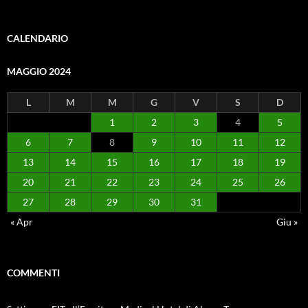
CALENDARIO
MAGGIO 2024
L
M
M
G
V
S
D
1
2
3
4
5
6
7
8
9
10
11
12
13
14
15
16
17
18
19
20
21
22
23
24
25
26
27
28
29
30
31
« Apr
Giu »
COMMENTI