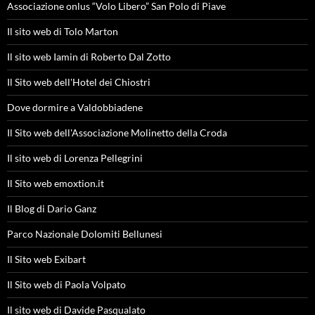
Associazione onlus “Volo Libero” San Polo di Piave
Il sito web di Tolo Marton
Il sito web Iamin di Roberto Dal Zotto
Il Sito web dell'Hotel dei Chiostri
Dove dormire a Valdobbiadene
Il Sito web dell'Associazione Molinetto della Croda
Il sito web di Lorenza Pellegrini
Il Sito web emoxtion.it
Il Blog di Dario Ganz
Parco Nazionale Dolomiti Bellunesi
Il Sito web Exibart
Il Sito web di Paola Volpato
Il sito web di Davide Pasqualato