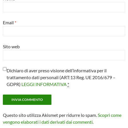
Email
*
Sito web
Dichiaro di aver preso visione dell’informativa per il
trattamento dati personali (ART:13 Reg. UE 2016/679 –
GDPR)
LEGGI INFORMATIVA
*
Questo sito utilizza Akismet per ridurre lo spam.
Scopri come
vengono elaborati i dati derivati dai commenti
.