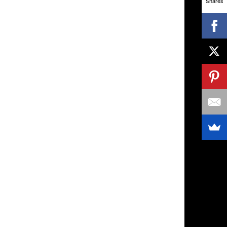
Shares