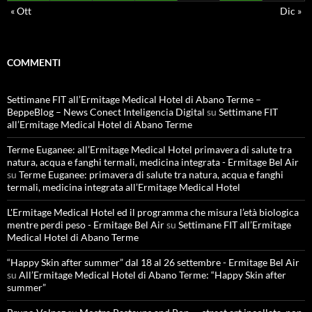
« Ott
Dic »
COMMENTI
Settimane FIT all’Ermitage Medical Hotel di Abano Terme –
BeppeBlog – News Conect Inteligencia Digital
su
Settimane FIT
all’Ermitage Medical Hotel di Abano Terme
Terme Euganee: all’Ermitage Medical Hotel primavera di salute tra
natura, acqua e fanghi termali, medicina integrata - Ermitage Bel Air
su
Terme Euganee: primavera di salute tra natura, acqua e fanghi
termali, medicina integrata all’Ermitage Medical Hotel
L'Ermitage Medical Hotel ed il programma che misura l’età biologica
mentre perdi peso - Ermitage Bel Air
su
Settimane FIT all’Ermitage
Medical Hotel di Abano Terme
“Happy Skin after summer” dal 18 al 26 settembre - Ermitage Bel Air
su
All’Ermitage Medical Hotel di Abano Terme: “Happy Skin after
summer”