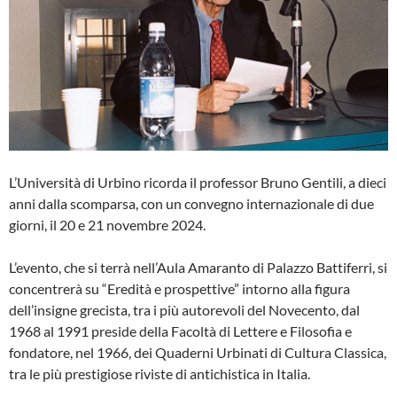
L’Università di Urbino ricorda il professor Bruno Gentili, a dieci
anni dalla scomparsa, con un convegno internazionale di due
giorni, il 20 e 21 novembre 2024.
L’evento, che si terrà nell’Aula Amaranto di Palazzo Battiferri, si
concentrerà su “Eredità e prospettive” intorno alla figura
dell’insigne grecista, tra i più autorevoli del Novecento, dal
1968 al 1991 preside della Facoltà di Lettere e Filosofia e
fondatore, nel 1966, dei Quaderni Urbinati di Cultura Classica,
tra le più prestigiose riviste di antichistica in Italia.