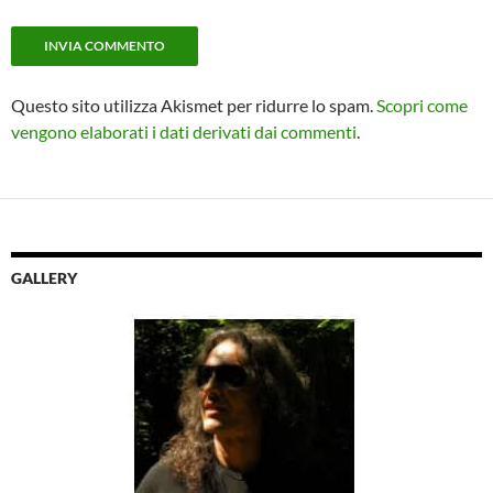
Questo sito utilizza Akismet per ridurre lo spam.
Scopri come
vengono elaborati i dati derivati dai commenti
.
GALLERY