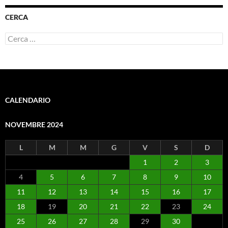
CERCA
Ricerca
per:
CALENDARIO
NOVEMBRE 2024
L
M
M
G
V
S
D
1
2
3
4
5
6
7
8
9
10
11
12
13
14
15
16
17
18
19
20
21
22
23
24
25
26
27
28
29
30