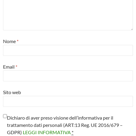
Nome
*
Email
*
Sito web
Dichiaro di aver preso visione dell’informativa per il
trattamento dati personali (ART:13 Reg. UE 2016/679 –
GDPR)
LEGGI INFORMATIVA
*